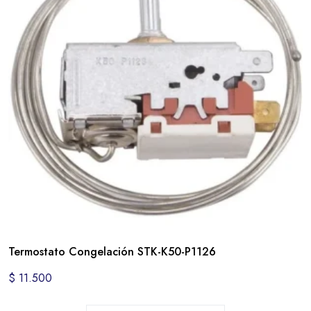
Termostato Congelación STK-K50-P1126
$
11.500