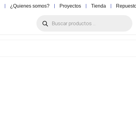
o
¿Quienes somos?
Proyectos
Tienda
Repuest