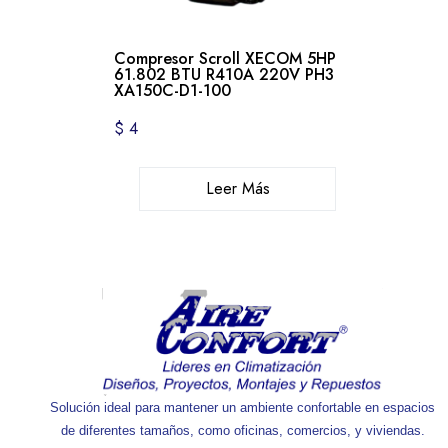
Compresor Scroll XECOM 5HP
61.802 BTU R410A 220V PH3
XA150C-D1-100
$
4
Leer Más
Solución ideal para mantener un ambiente confortable en espacios
de diferentes tamaños, como oficinas, comercios, y viviendas.