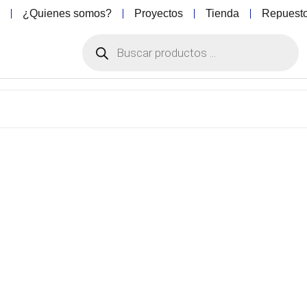
o
¿Quienes somos?
Proyectos
Tienda
Repuest