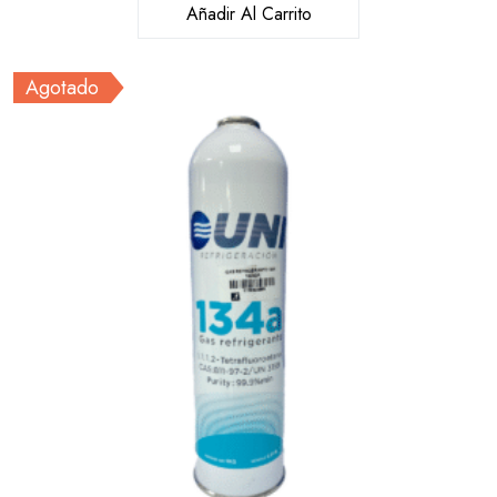
Añadir Al Carrito
Agotado