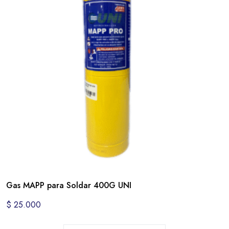
Gas MAPP para Soldar 400G UNI
$
25.000