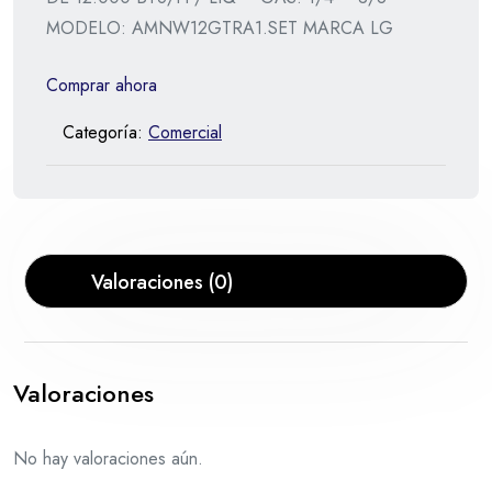
MODELO: AMNW12GTRA1.SET MARCA LG
Comprar ahora
Categoría:
Comercial
Valoraciones (0)
Valoraciones
No hay valoraciones aún.