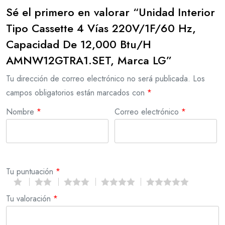
Sé el primero en valorar “Unidad Interior
Tipo Cassette 4 Vías 220V/1F/60 Hz,
Capacidad De 12,000 Btu/H
AMNW12GTRA1.SET, Marca LG”
Tu dirección de correo electrónico no será publicada.
Los
campos obligatorios están marcados con
*
Nombre
*
Correo electrónico
*
Tu puntuación
*
Tu valoración
*