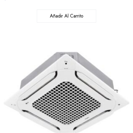
Añadir Al Carrito