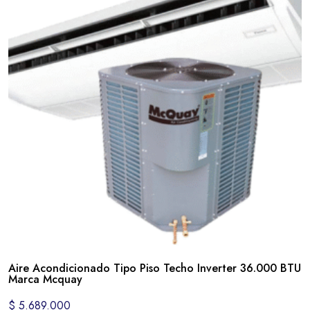
Aire Acondicionado Tipo Piso Techo Inverter 36.000 BTU
Marca Mcquay
$
5.689.000