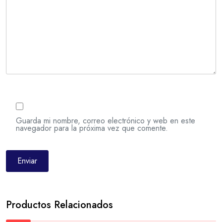
Guarda mi nombre, correo electrónico y web en este
navegador para la próxima vez que comente.
Productos Relacionados