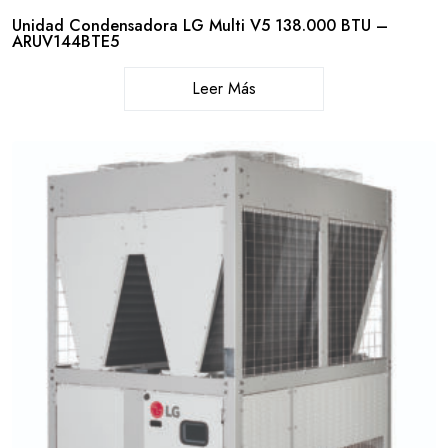
Unidad Condensadora LG Multi V5 138.000 BTU –
ARUV144BTE5
Leer Más