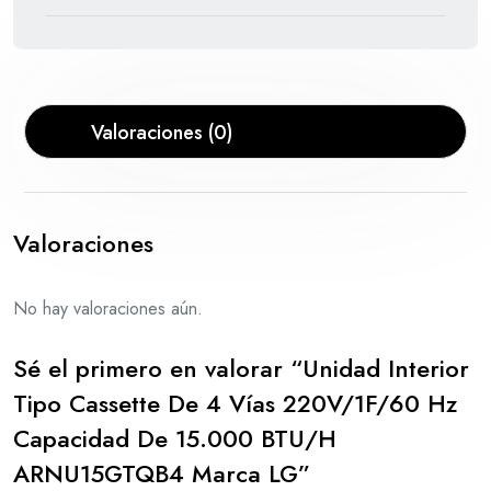
Valoraciones (0)
Valoraciones
No hay valoraciones aún.
Sé el primero en valorar “Unidad Interior
Tipo Cassette De 4 Vías 220V/1F/60 Hz
Capacidad De 15.000 BTU/H
ARNU15GTQB4 Marca LG”