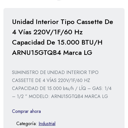
Unidad Interior Tipo Cassette De
4 Vías 220V/1F/60 Hz
Capacidad De 15.000 BTU/H
ARNU15GTQB4 Marca LG
SUMINISTRO DE UNIDAD INTERIOR TIPO
CASSETTE DE 4 VÍAS 220V/1F/60 HZ
CAPACIDAD DE 15.000 btu/h / LÍQ – GAS: 1/4
– 1/2 ” MODELO: ARNU15GTQB4 MARCA LG
Comprar ahora
Categoría:
Industrial