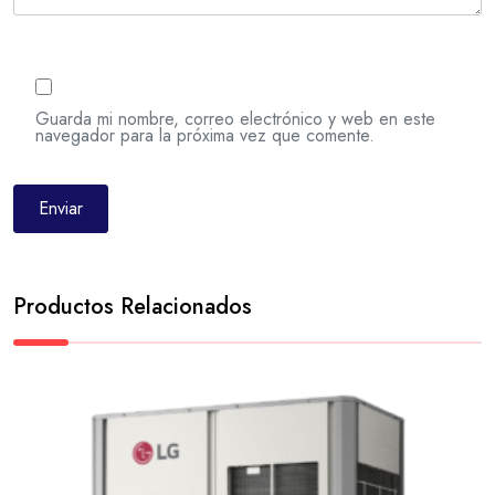
Guarda mi nombre, correo electrónico y web en este
navegador para la próxima vez que comente.
Productos Relacionados