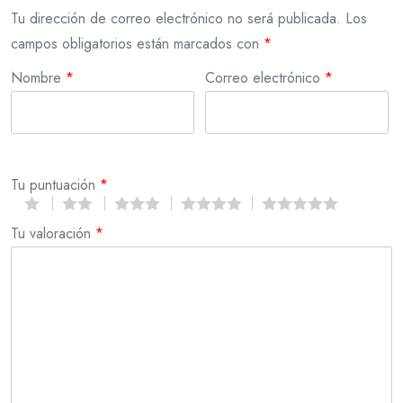
Tu dirección de correo electrónico no será publicada.
Los
campos obligatorios están marcados con
*
Nombre
*
Correo electrónico
*
Tu puntuación
*
Tu valoración
*