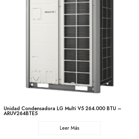
Unidad Condensadora LG Multi V5 264.000 BTU –
ARUV264BTE5
Leer Más