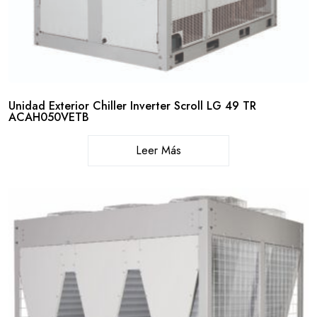
Unidad Exterior Chiller Inverter Scroll LG 49 TR
ACAH050VETB
Leer Más