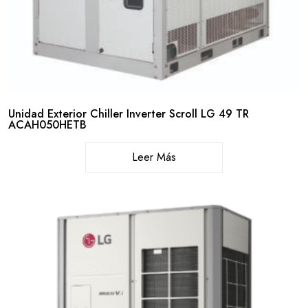
Unidad Exterior Chiller Inverter Scroll LG 49 TR
ACAH050HETB
Leer Más