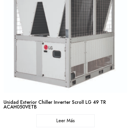
Unidad Exterior Chiller Inverter Scroll LG 49 TR
ACAH050VETB
Leer Más