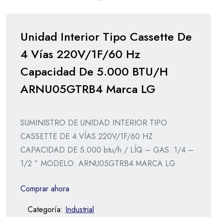
Unidad Interior Tipo Cassette De
4 Vías 220V/1F/60 Hz
Capacidad De 5.000 BTU/H
ARNU05GTRB4 Marca LG
SUMINISTRO DE UNIDAD INTERIOR TIPO
CASSETTE DE 4 VÍAS 220V/1F/60 HZ
CAPACIDAD DE 5.000 btu/h / LÍQ – GAS: 1/4 –
1/2 ” MODELO: ARNU05GTRB4 MARCA LG
Comprar ahora
Categoría:
Industrial