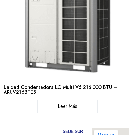
Unidad Condensadora LG Multi V5 216.000 BTU –
ARUV216BTE5
Leer Más
SEDE SUR