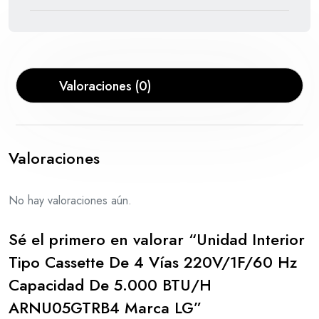
Valoraciones (0)
Valoraciones
No hay valoraciones aún.
Sé el primero en valorar “Unidad Interior
Tipo Cassette De 4 Vías 220V/1F/60 Hz
Capacidad De 5.000 BTU/H
ARNU05GTRB4 Marca LG”