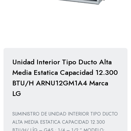
Unidad Interior Tipo Ducto Alta
Media Estatica Capacidad 12.300
BTU/H ARNU12GM1A4 Marca
LG
SUMINISTRO DE UNIDAD INTERIOR TIPO DUCTO
ALTA MEDIA ESTATICA CAPACIDAD 12.300
BTU/H/ LÍQ – GAS : 1/4 – 1/2 ” MODELO: