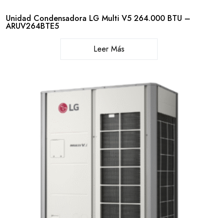
Unidad Condensadora LG Multi V5 264.000 BTU –
ARUV264BTE5
Leer Más