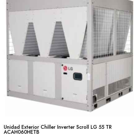
Unidad Exterior Chiller Inverter Scroll LG 55 TR
ACAH060HETB