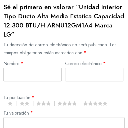
Sé el primero en valorar “Unidad Interior
Tipo Ducto Alta Media Estatica Capacidad
12.300 BTU/H ARNU12GM1A4 Marca
LG”
Tu dirección de correo electrónico no será publicada.
Los
campos obligatorios están marcados con
*
Nombre
*
Correo electrónico
*
Tu puntuación
*
Tu valoración
*