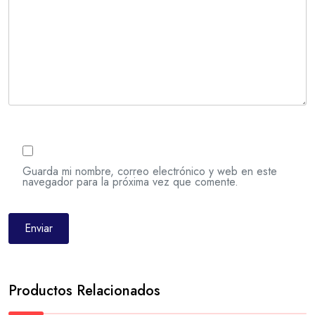
Guarda mi nombre, correo electrónico y web en este
navegador para la próxima vez que comente.
Productos Relacionados