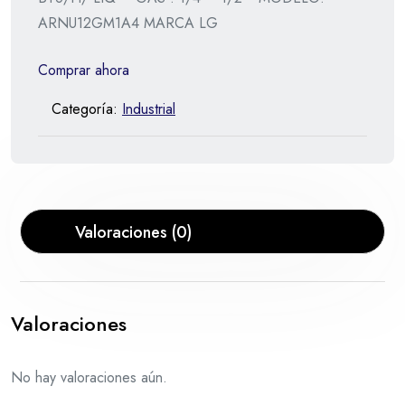
ARNU12GM1A4 MARCA LG
Comprar ahora
Categoría:
Industrial
Valoraciones (0)
Valoraciones
No hay valoraciones aún.