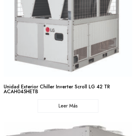
Unidad Exterior Chiller Inverter Scroll LG 42 TR
ACAH045HETB
Leer Más