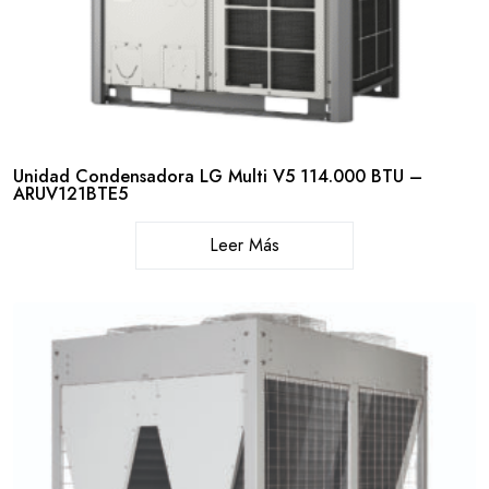
Unidad Condensadora LG Multi V5 114.000 BTU –
ARUV121BTE5
Leer Más