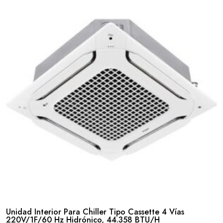
Unidad Interior Para Chiller Tipo Cassette 4 Vías
220V/1F/60 Hz Hidrónico, 44.358 BTU/H