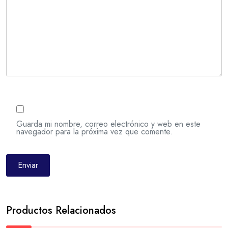
Guarda mi nombre, correo electrónico y web en este
navegador para la próxima vez que comente.
Productos Relacionados