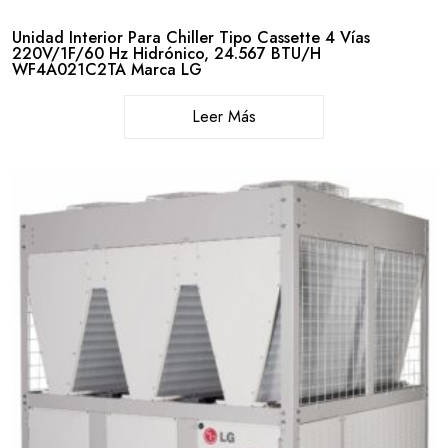
Unidad Interior Para Chiller Tipo Cassette 4 Vías
220V/1F/60 Hz Hidrónico, 24.567 BTU/H
WF4A021C2TA Marca LG
Leer Más