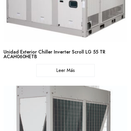
Unidad Exterior Chiller Inverter Scroll LG 55 TR
ACAH060HETB
Leer Más