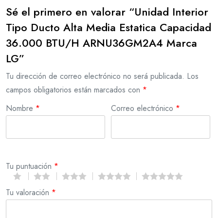
Sé el primero en valorar “Unidad Interior
Tipo Ducto Alta Media Estatica Capacidad
36.000 BTU/H ARNU36GM2A4 Marca
LG”
Tu dirección de correo electrónico no será publicada.
Los
campos obligatorios están marcados con
*
Nombre
*
Correo electrónico
*
Tu puntuación
*
Tu valoración
*