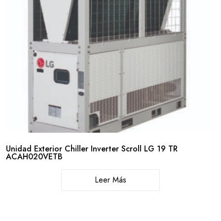
Unidad Exterior Chiller Inverter Scroll LG 19 TR
ACAH020VETB
Leer Más