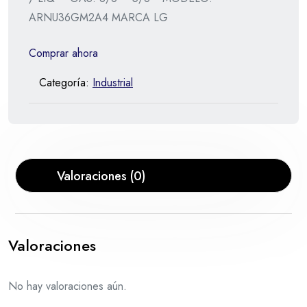
ARNU36GM2A4 MARCA LG
Comprar ahora
Categoría:
Industrial
Valoraciones (0)
Valoraciones
No hay valoraciones aún.