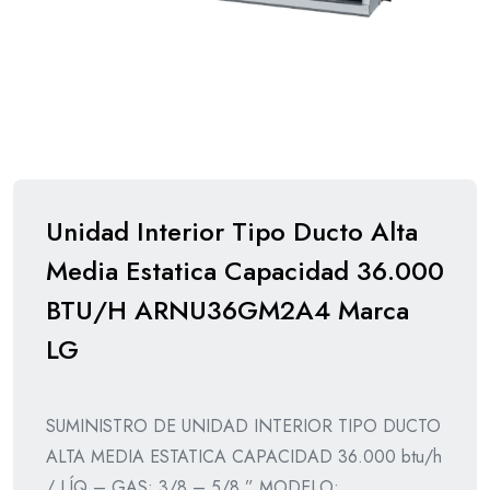
Unidad Interior Tipo Ducto Alta
Media Estatica Capacidad 36.000
BTU/H ARNU36GM2A4 Marca
LG
SUMINISTRO DE UNIDAD INTERIOR TIPO DUCTO
ALTA MEDIA ESTATICA CAPACIDAD 36.000 btu/h
/ LÍQ – GAS: 3/8 – 5/8 ” MODELO: