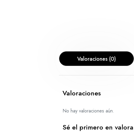
Valoraciones (0)
Valoraciones
No hay valoraciones aún.
Sé el primero en valora