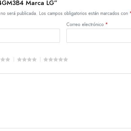
4GM3B4 Marca LG”
 no será publicada.
Los campos obligatorios están marcados con
Correo electrónico
*