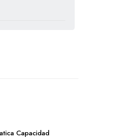
tatica Capacidad