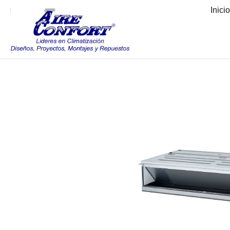
Inici