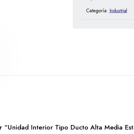
Categoría:
Industrial
r “Unidad Interior Tipo Ducto Alta Media Es