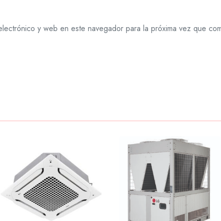
lectrónico y web en este navegador para la próxima vez que co