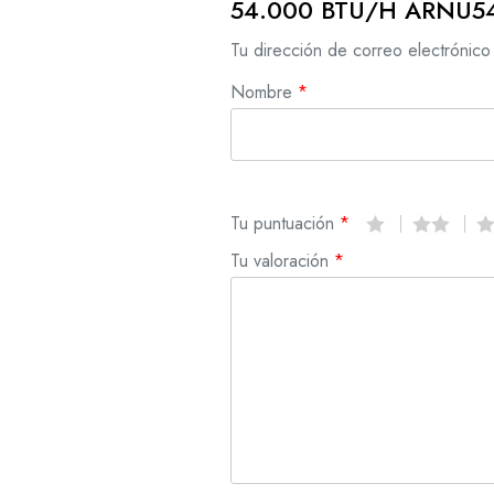
54.000 BTU/H ARNU5
Tu dirección de correo electrónico
Nombre
*
Tu puntuación
*
Tu valoración
*