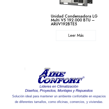
Unidad Condensadora LG
Multi V5 192.000 BTU –
ARUV192BTE5
Leer Más
Solución ideal para mantener un ambiente confortable en espacios
de diferentes tamaños, como oficinas, comercios, y viviendas.