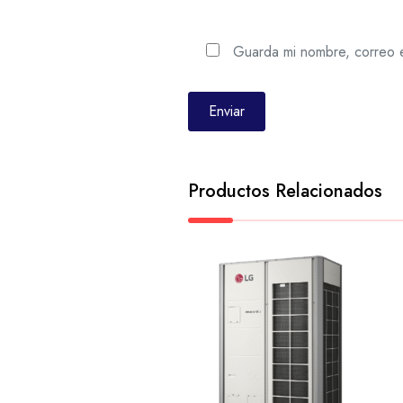
Guarda mi nombre, correo e
Productos Relacionados