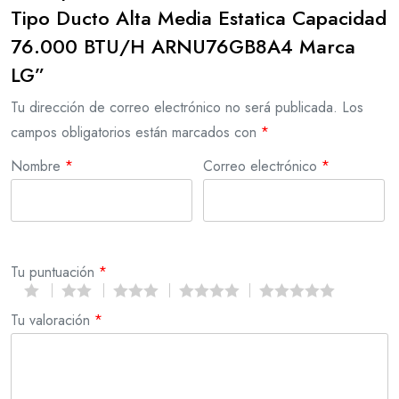
Tipo Ducto Alta Media Estatica Capacidad
76.000 BTU/H ARNU76GB8A4 Marca
LG”
Tu dirección de correo electrónico no será publicada.
Los
campos obligatorios están marcados con
*
Nombre
*
Correo electrónico
*
Tu puntuación
*
Tu valoración
*