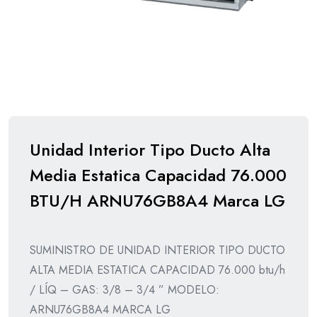
Unidad Interior Tipo Ducto Alta
Media Estatica Capacidad 76.000
BTU/H ARNU76GB8A4 Marca LG
SUMINISTRO DE UNIDAD INTERIOR TIPO DUCTO
ALTA MEDIA ESTATICA CAPACIDAD 76.000 btu/h
/ LÍQ – GAS: 3/8 – 3/4 ” MODELO:
ARNU76GB8A4 MARCA LG