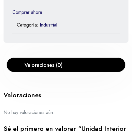
Comprar ahora
Categoría:
Industrial
Valoraciones (0)
Valoraciones
No hay valoraciones aún.
Sé el primero en valorar “Unidad Interior