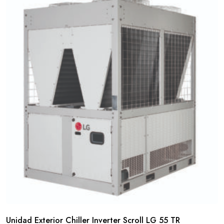
Unidad Exterior Chiller Inverter Scroll LG 55 TR