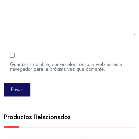
Guarda mi nombre, correo electrónico y web en este
navegador para la próxima vez que comente.
Productos Relacionados