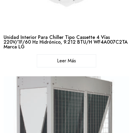
Unidad Interior Para Chiller Tipo Cassette 4 Vías
220V/1F/60 Hz Hidrónico, 9.212 BTU/H WF4A007C2TA
Marca LG
Leer Más