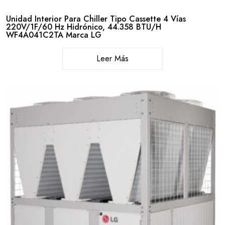
Unidad Interior Para Chiller Tipo Cassette 4 Vías
220V/1F/60 Hz Hidrónico, 44.358 BTU/H
WF4A041C2TA Marca LG
Leer Más