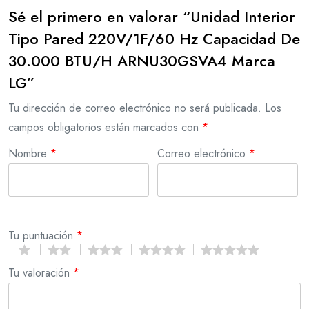
Sé el primero en valorar “Unidad Interior
Tipo Pared 220V/1F/60 Hz Capacidad De
30.000 BTU/H ARNU30GSVA4 Marca
LG”
Tu dirección de correo electrónico no será publicada.
Los
campos obligatorios están marcados con
*
Nombre
*
Correo electrónico
*
Tu puntuación
*
Tu valoración
*