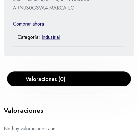
ARNU30GSVA4 MARCA LG
Comprar ahora
Categoría:
Industrial
Valoraciones (0)
Valoraciones
No hay valoraciones aún.