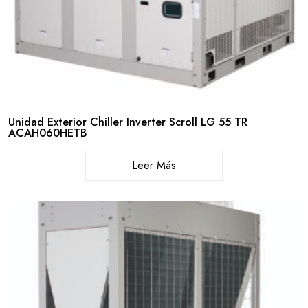
Unidad Exterior Chiller Inverter Scroll LG 55 TR
ACAH060HETB
Leer Más