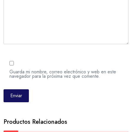
Guarda mi nombre, correo electrónico y web en este
navegador para la próxima vez que comente.
Productos Relacionados