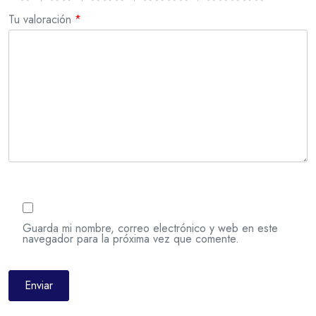
Tu valoración
*
Guarda mi nombre, correo electrónico y web en este
navegador para la próxima vez que comente.