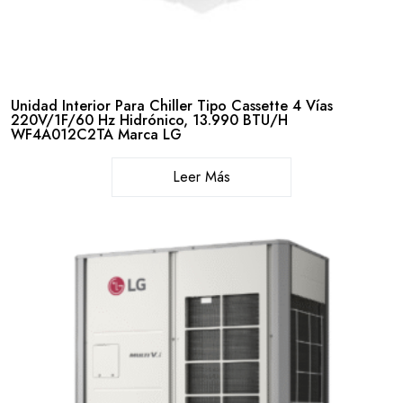
Unidad Interior Para Chiller Tipo Cassette 4 Vías
220V/1F/60 Hz Hidrónico, 13.990 BTU/H
WF4A012C2TA Marca LG
Leer Más