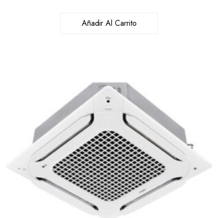
Añadir Al Carrito