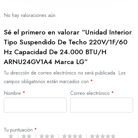
No hay valoraciones aún.
Sé el primero en valorar “Unidad Interior
Tipo Suspendido De Techo 220V/1F/60
Hz Capacidad De 24.000 BTU/H
ARNU24GV1A4 Marca LG”
Tu dirección de correo electrónico no será publicada.
Los
campos obligatorios están marcados con
*
Nombre
*
Correo electrónico
*
Tu puntuación
*