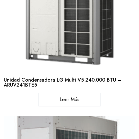
Unidad Condensadora LG Multi V5 240.000 BTU –
ARUV241BTE5
Leer Más