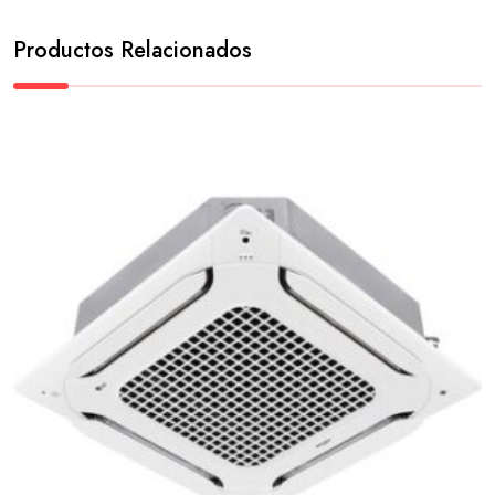
Productos Relacionados