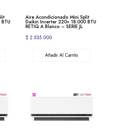
lit
Aire Acondicionado Mini Split
0 BTU
Daikin Inverter 220v 18.000 BTU
RETIQ A Blanco – SERIE JL
$
2.535.000
Añadir Al Carrito