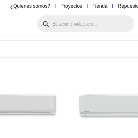
o
¿Quienes somos?
Proyectos
Tienda
Repuest