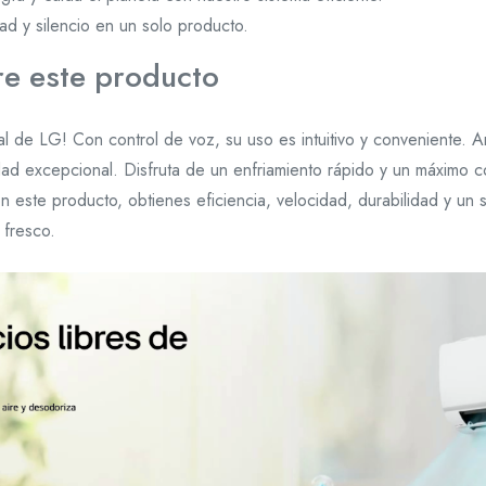
dad y silencio en un solo producto.
e este producto
e LG! Con control de voz, su uso es intuitivo y conveniente. Anti
dad excepcional. Disfruta de un enfriamiento rápido y un máximo co
 este producto, obtienes eficiencia, velocidad, durabilidad y un s
 fresco.