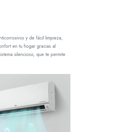
corrosivos y de fácil limpieza,
nfort en tu hogar gracias al
istema silencioso, que te permite