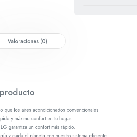
Valoraciones (0)
 producto
do que los aires acondicionados convencionales
ápido y máximo confort en tu hogar.
 LG garantiza un confort más rápido.
gía y cuida el planeta con nuestro sistema eficiente.