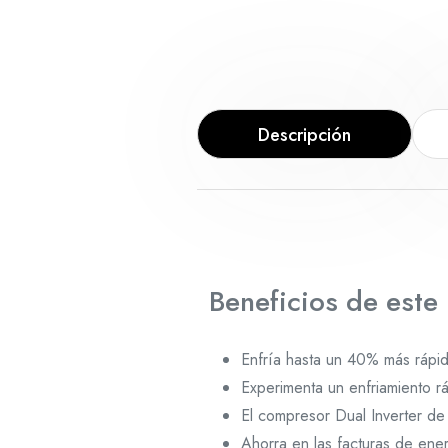
Descripción
Beneficios de este
Enfría hasta un 40% más rápi
Experimenta un enfriamiento r
El compresor Dual Inverter de
Ahorra en las facturas de ener