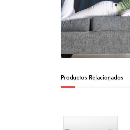
Productos Relacionados