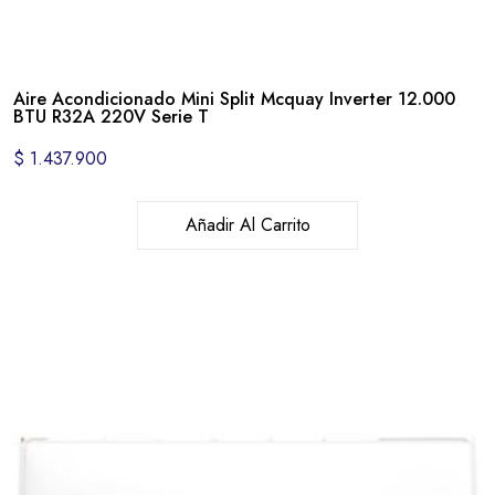
Aire Acondicionado Mini Split Mcquay Inverter 12.000
BTU R32A 220V Serie T
$
1.437.900
Añadir Al Carrito