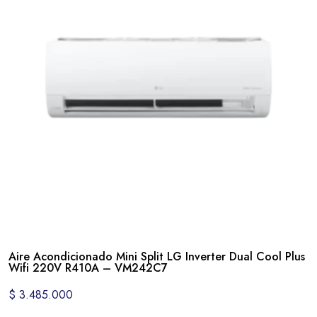
Aire Acondicionado Mini Split LG Inverter Dual Cool Plus
Wifi 220V R410A – VM242C7
$
3.485.000