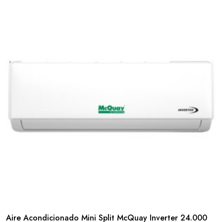
Aire Acondicionado Mini Split McQuay Inverter 24.000