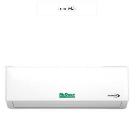
Leer Más