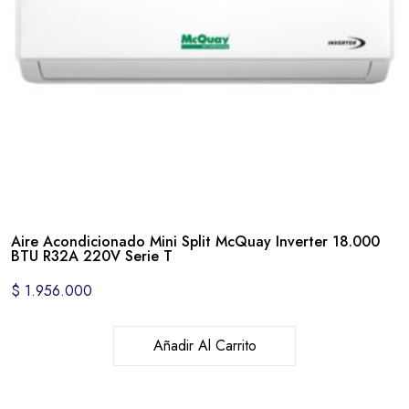
Aire Acondicionado Mini Split McQuay Inverter 18.000
BTU R32A 220V Serie T
$
1.956.000
Añadir Al Carrito