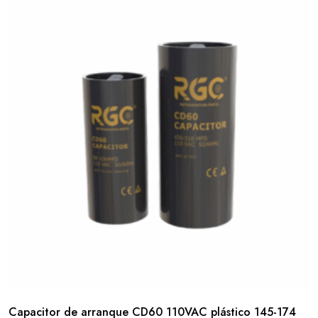
Capacitor de arranque CD60 110VAC plástico 145-174