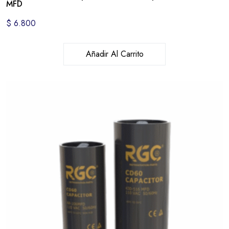
MFD
$
6.800
Añadir Al Carrito