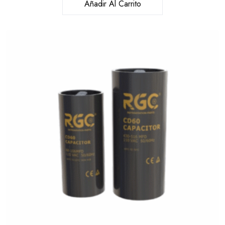
Añadir Al Carrito