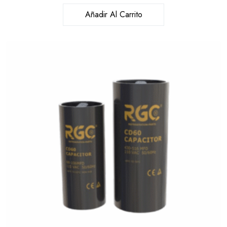
Añadir Al Carrito