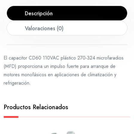
Descripción
Valoraciones (0)
El capacitor CD60 110VAC plástico 270-324 microfaradios
(MFD) proporciona un impulso fuerte para arranque de
motores monofásicos en aplicaciones de climatización y
refrigeración.
Productos Relacionados