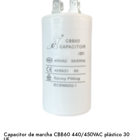
Capacitor de marcha CBB60 440/450VAC plástico 30
UF