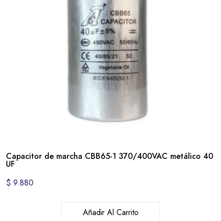
Capacitor de marcha CBB65-1 370/400VAC metálico 40
UF
$
9.880
Añadir Al Carrito