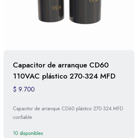
Capacitor de arranque CD60
110VAC plástico 270-324 MFD
$
9.700
Capacitor de arranque CD60 plástico 270-324 MFD
confiable.
10 disponibles