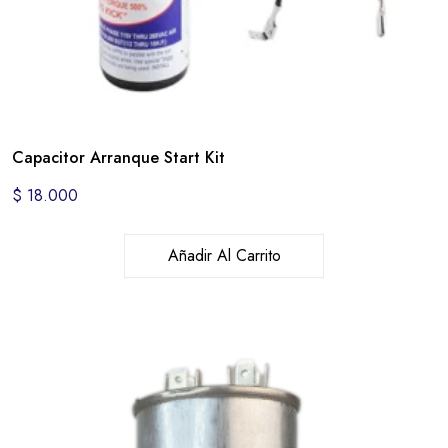
Capacitor Arranque Start Kit
$
18.000
Añadir Al Carrito