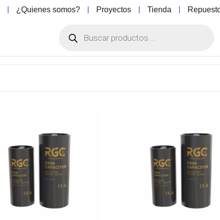
o
¿Quienes somos?
Proyectos
Tienda
Repuest