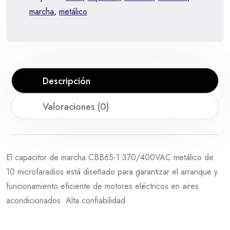
marcha
,
metálico
Descripción
Valoraciones (0)
El capacitor de marcha CBB65-1 370/400VAC metálico de
10 microfaradios está diseñado para garantizar el arranque y
funcionamiento eficiente de motores eléctricos en aires
acondicionados. Alta confiabilidad.