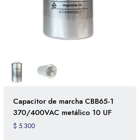
Capacitor de marcha CBB65-1
370/400VAC metálico 10 UF
$
5.300