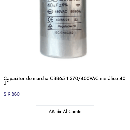
Capacitor de marcha CBB65-1 370/400VAC metálico 40
UF
$
9.880
Añadir Al Carrito