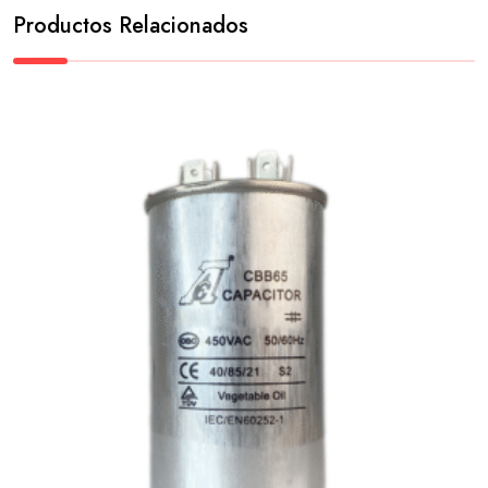
Productos Relacionados