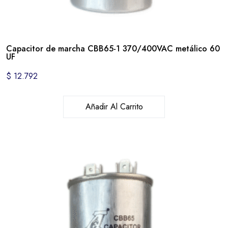
Capacitor de marcha CBB65-1 370/400VAC metálico 60
UF
$
12.792
Añadir Al Carrito