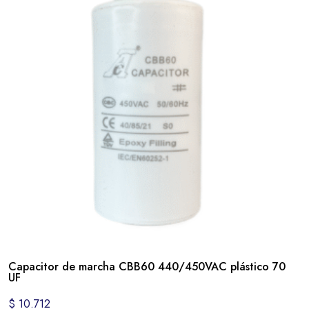
Capacitor de marcha CBB60 440/450VAC plástico 70
UF
$
10.712