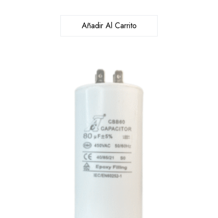
Añadir Al Carrito