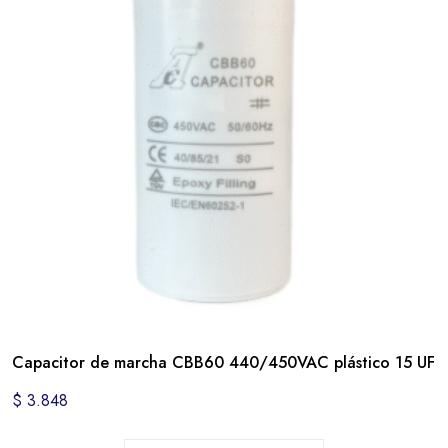
Capacitor de marcha CBB60 440/450VAC plástico 15 UF
$
3.848