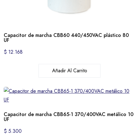
Capacitor de marcha CBB60 440/450VAC plástico 80
UF
$
12.168
Añadir Al Carrito
Capacitor de marcha CBB65-1 370/400VAC metálico 10
UF
$
5.300