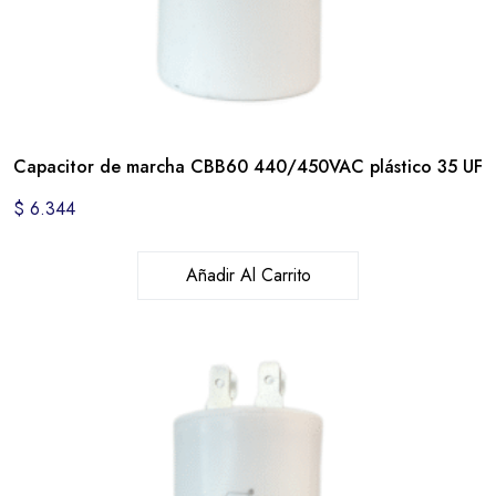
Capacitor de marcha CBB60 440/450VAC plástico 35 UF
$
6.344
Añadir Al Carrito