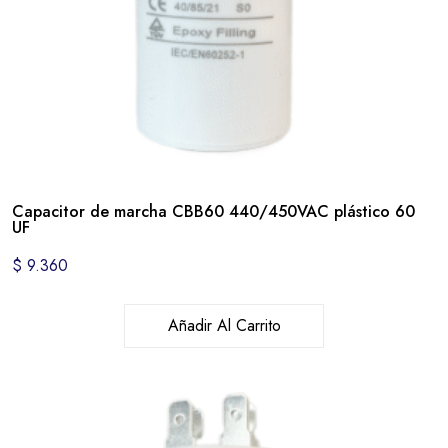
Capacitor de marcha CBB60 440/450VAC plástico 60
UF
$
9.360
Añadir Al Carrito