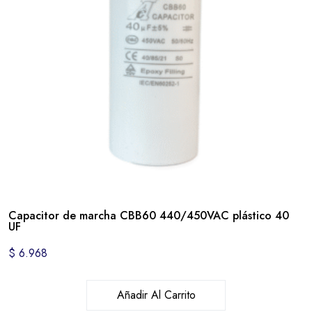
Capacitor de marcha CBB60 440/450VAC plástico 40
UF
$
6.968
Añadir Al Carrito