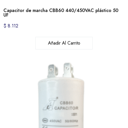
Capacitor de marcha CBB60 440/450VAC plástico 50
UF
$
8.112
Añadir Al Carrito