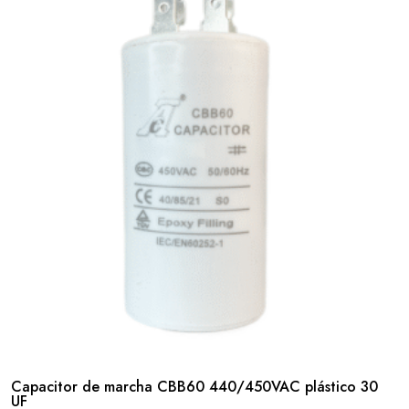
Capacitor de marcha CBB60 440/450VAC plástico 30
UF