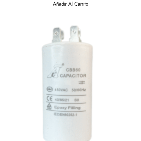
Añadir Al Carrito