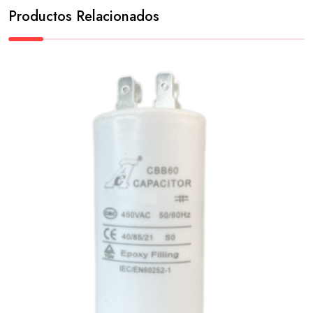
Productos Relacionados