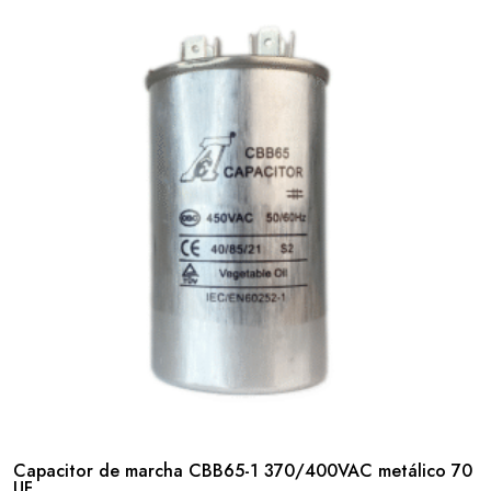
Capacitor de marcha CBB65-1 370/400VAC metálico 70
UF