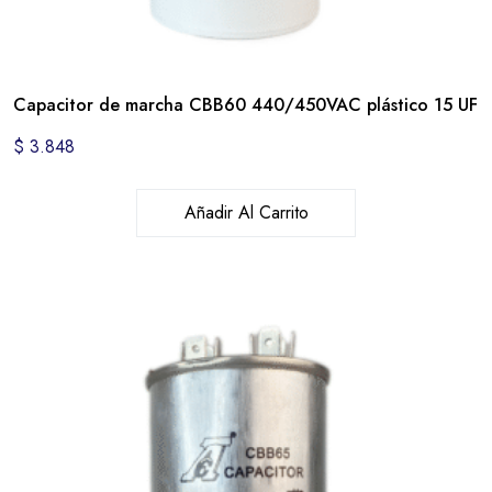
Capacitor de marcha CBB60 440/450VAC plástico 15 UF
$
3.848
Añadir Al Carrito