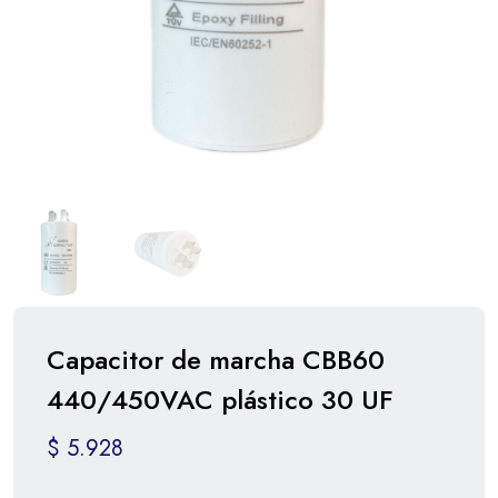
Capacitor de marcha CBB60
440/450VAC plástico 30 UF
$
5.928