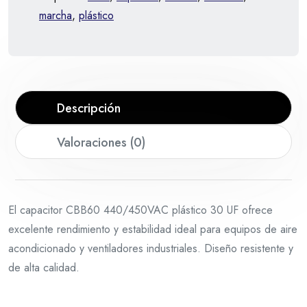
marcha
,
plástico
Descripción
Valoraciones (0)
El capacitor CBB60 440/450VAC plástico 30 UF ofrece
excelente rendimiento y estabilidad ideal para equipos de aire
acondicionado y ventiladores industriales. Diseño resistente y
de alta calidad.