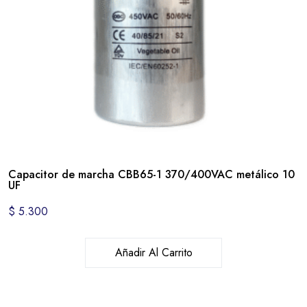
Capacitor de marcha CBB65-1 370/400VAC metálico 10
UF
$
5.300
Añadir Al Carrito