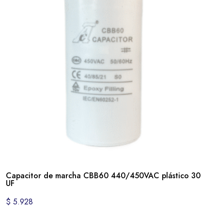
Capacitor de marcha CBB60 440/450VAC plástico 30
UF
$
5.928