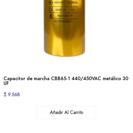
Capacitor de marcha CBB65-1 440/450VAC metálico 30
UF
$
9.568
Añadir Al Carrito