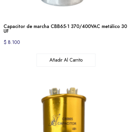
Capacitor de marcha CBB65-1 370/400VAC metálico 30
UF
$
8.100
Añadir Al Carrito