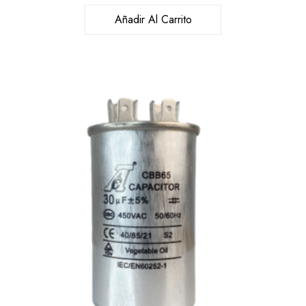
Añadir Al Carrito