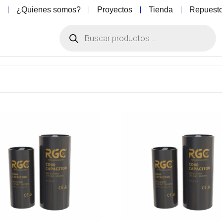
o
¿Quienes somos?
Proyectos
Tienda
Repuest