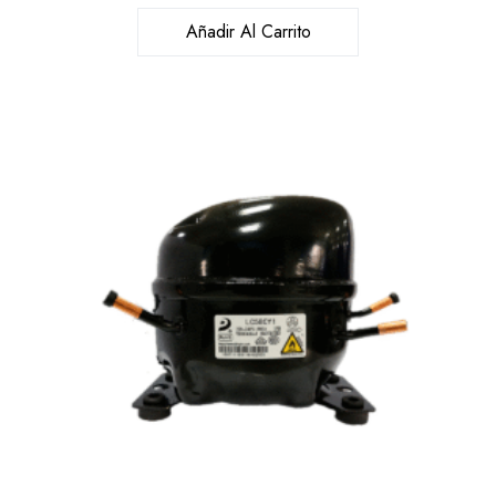
Añadir Al Carrito