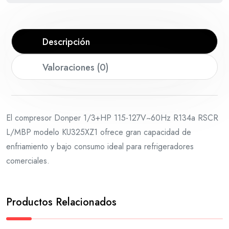
Descripción
Valoraciones (0)
El compresor Donper 1/3+HP 115-127V~60Hz R134a RSCR
L/MBP modelo KU325XZ1 ofrece gran capacidad de
enfriamiento y bajo consumo ideal para refrigeradores
comerciales.
Productos Relacionados