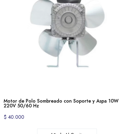
Motor de Polo Sombreado con Soporte y Aspa 10W
220V 50/60 Hz
$
40.000