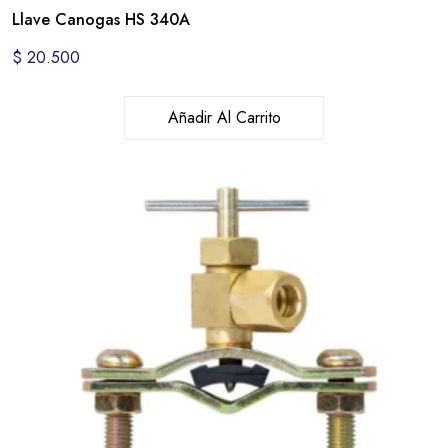
Llave Canogas HS 340A
$
20.500
Añadir Al Carrito