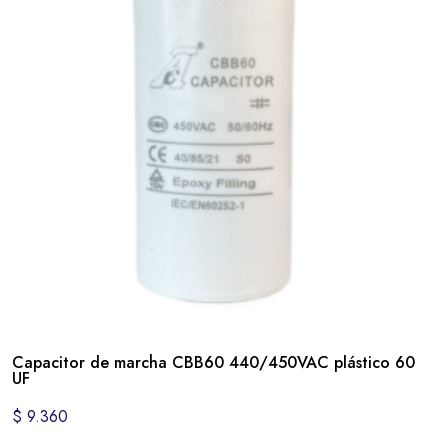
Capacitor de marcha CBB60 440/450VAC plástico 60
UF
$
9.360