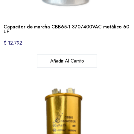
Capacitor de marcha CBB65-1 370/400VAC metálico 60
UF
$
12.792
Añadir Al Carrito