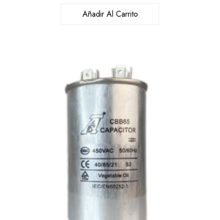
Añadir Al Carrito