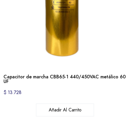
Capacitor de marcha CBB65-1 440/450VAC metálico 60
UF
$
13.728
Añadir Al Carrito