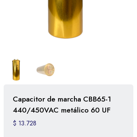
Capacitor de marcha CBB65-1
440/450VAC metálico 60 UF
$
13.728