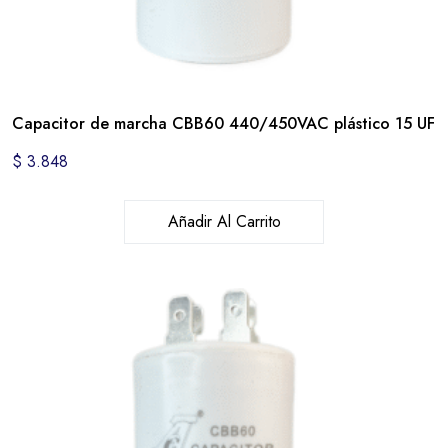
Capacitor de marcha CBB60 440/450VAC plástico 15 UF
$
3.848
Añadir Al Carrito