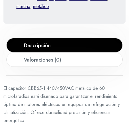
marcha
,
metálico
Descripción
Valoraciones (0)
El capacitor CBB65-1 440/450VAC metálico de 60
microfaradios está diseñado para garantizar el rendimiento
óptimo de motores eléctricos en equipos de refrigeración y
climatización. Ofrece durabilidad precisión y eficiencia
energética.