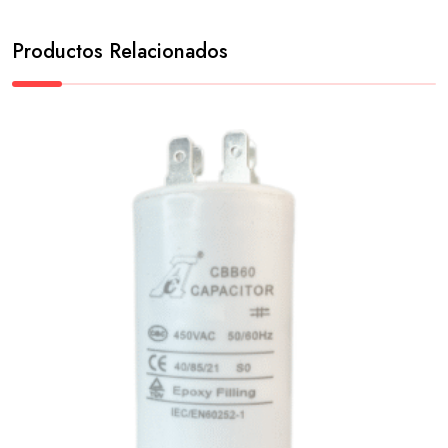
Productos Relacionados