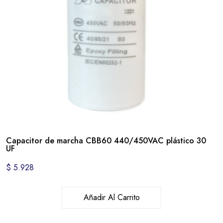
Capacitor de marcha CBB60 440/450VAC plástico 30
UF
$
5.928
Añadir Al Carrito