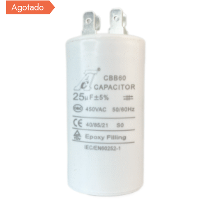
Agotado