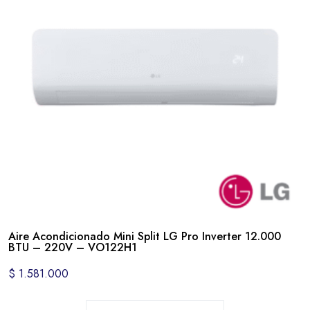
Aire Acondicionado Mini Split LG Pro Inverter 12.000
BTU – 220V – VO122H1
$
1.581.000