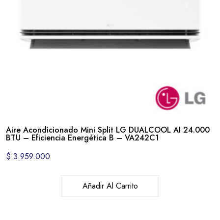
Aire Acondicionado Mini Split LG DUALCOOL AI 24.000
BTU – Eficiencia Energética B – VA242C1
$
3.959.000
Añadir Al Carrito