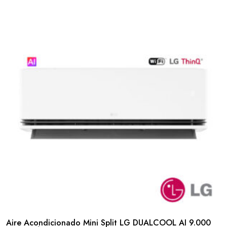
Aire Acondicionado Mini Split LG DUALCOOL AI 9.000