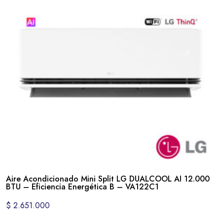
Aire Acondicionado Mini Split LG DUALCOOL AI 12.000
BTU – Eficiencia Energética B – VA122C1
$
2.651.000