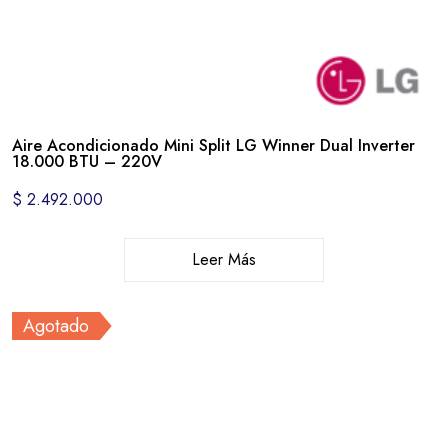
Aire Acondicionado Mini Split LG Winner Dual Inverter
18.000 BTU – 220V
$
2.492.000
Leer Más
Agotado