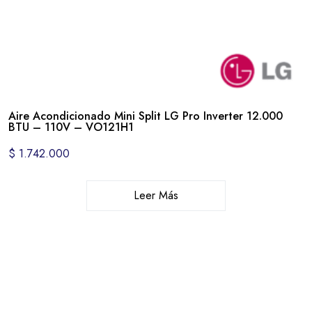
Aire Acondicionado Mini Split LG Pro Inverter 12.000
BTU – 110V – VO121H1
$
1.742.000
Leer Más