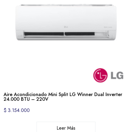
Aire Acondicionado Mini Split LG Winner Dual Inverter
24.000 BTU – 220V
$
3.154.000
Leer Más