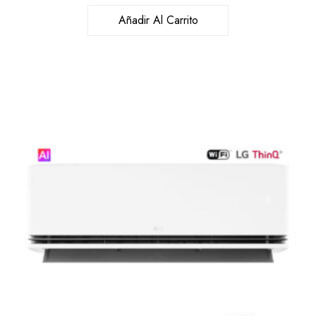
Añadir Al Carrito