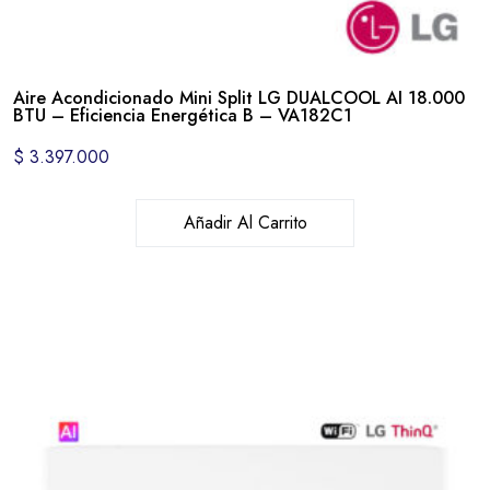
Aire Acondicionado Mini Split LG DUALCOOL AI 18.000
BTU – Eficiencia Energética B – VA182C1
$
3.397.000
Añadir Al Carrito