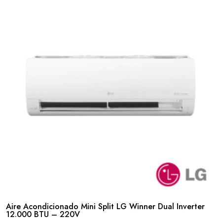
Aire Acondicionado Mini Split LG Winner Dual Inverter
12.000 BTU – 220V