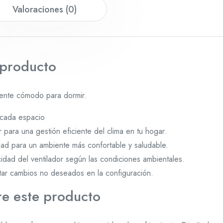
Valoraciones (0)
 producto
iente cómodo para dormir.
 cada espacio
para una gestión eficiente del clima en tu hogar.
ad para un ambiente más confortable y saludable.
cidad del ventilador según las condiciones ambientales.
tar cambios no deseados en la configuración.
e este producto