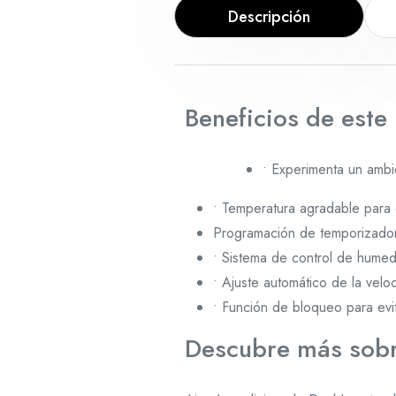
Descripción
Beneficios de este
• Experimenta un amb
• Temperatura agradable para
Programación de temporizador 
• Sistema de control de humed
• Ajuste automático de la velo
• Función de bloqueo para evi
Descubre más sobr