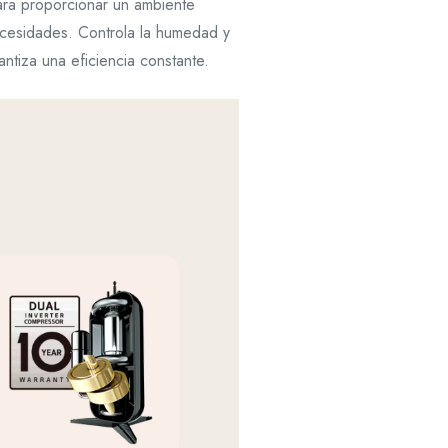
ara proporcionar un ambiente
ecesidades. Controla la humedad y
antiza una eficiencia constante.