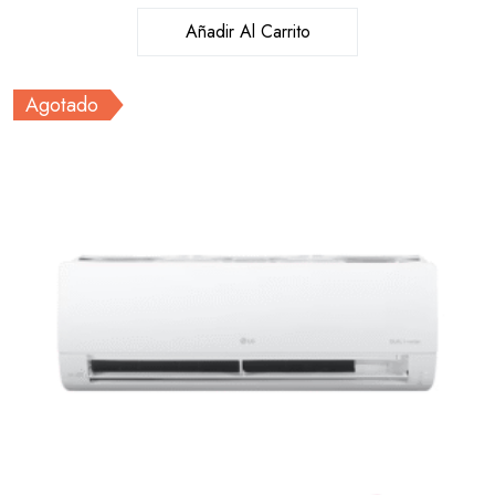
Añadir Al Carrito
Agotado