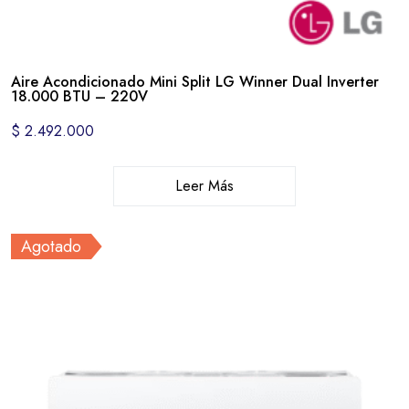
Aire Acondicionado Mini Split LG Winner Dual Inverter
18.000 BTU – 220V
$
2.492.000
Leer Más
Agotado