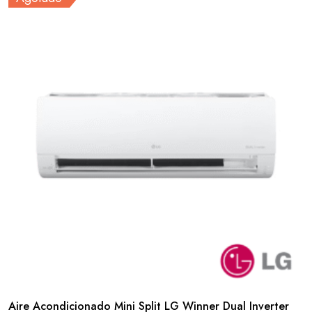
Aire Acondicionado Mini Split LG Winner Dual Inverter