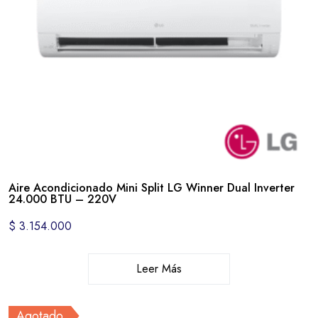
Aire Acondicionado Mini Split LG Winner Dual Inverter
24.000 BTU – 220V
$
3.154.000
Leer Más
Agotado