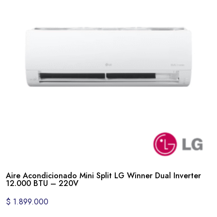
Aire Acondicionado Mini Split LG Winner Dual Inverter
12.000 BTU – 220V
$
1.899.000