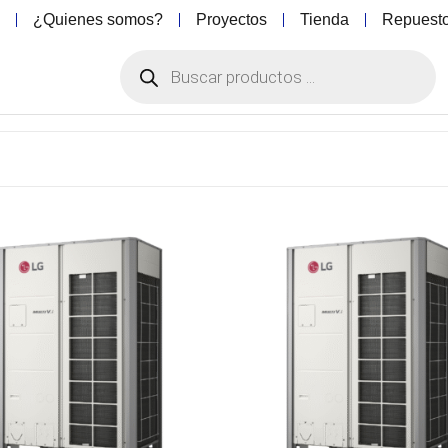
o
¿Quienes somos?
Proyectos
Tienda
Repuest