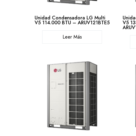
Unidad Condensadora LG Multi
Unida
V5 114.000 BTU – ARUV121BTE5
V5 13
ARUV
Leer Más