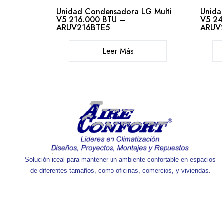
Unidad Condensadora LG Multi
Unida
V5 216.000 BTU –
V5 24
ARUV216BTE5
ARUV
Leer Más
Solución ideal para mantener un ambiente confortable en espacios
de diferentes tamaños, como oficinas, comercios, y viviendas.