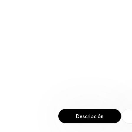
Descripción