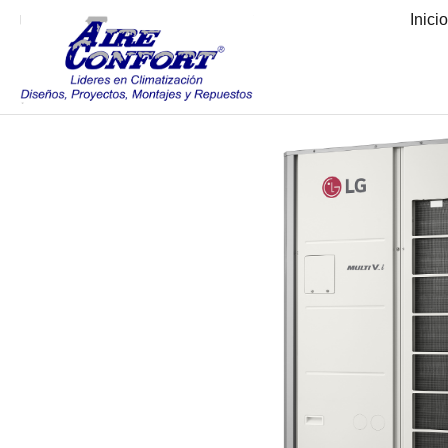
Inici