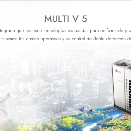
MULTI V 5
tegrada que combina tecnologías avanzadas para edificios de gra
e minimiza los costes operativos y su control de doble detección d