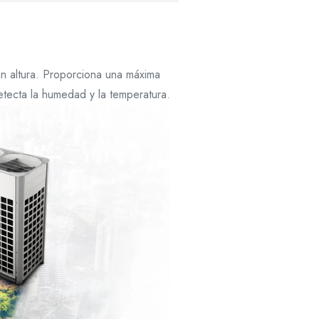
n altura. Proporciona una máxima
etecta la humedad y la temperatura.