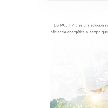
LG MULTI V 5 es una solución in
eficiencia energética al tiempo qu