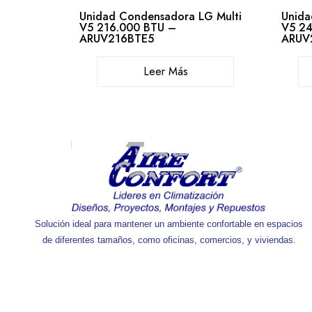
Unidad Condensadora LG Multi
Unida
V5 216.000 BTU –
V5 24
ARUV216BTE5
ARUV
Leer Más
Solución ideal para mantener un ambiente confortable en espacios
de diferentes tamaños, como oficinas, comercios, y viviendas.