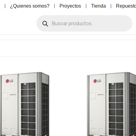
o
¿Quienes somos?
Proyectos
Tienda
Repuest