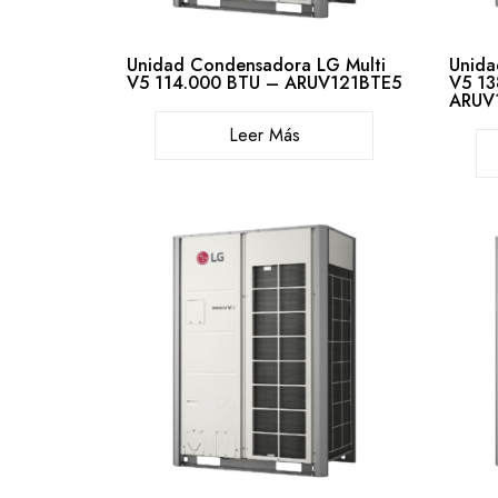
Unidad Condensadora LG Multi
Unida
V5 114.000 BTU – ARUV121BTE5
V5 13
ARUV
Leer Más