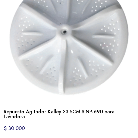
Repuesto Agitador Kalley 33.5CM SINP-690 para
Lavadora
$
30.000