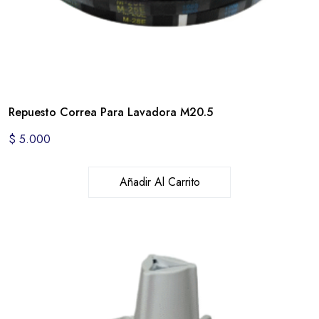
Repuesto Correa Para Lavadora M20.5
$
5.000
Añadir Al Carrito