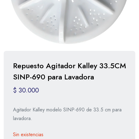
Repuesto Agitador Kalley 33.5CM
SINP-690 para Lavadora
$
30.000
Agitador Kalley modelo SINP-690 de 33.5 cm para
lavadora.
Sin existencias