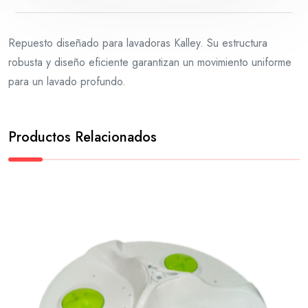
Repuesto diseñado para lavadoras Kalley. Su estructura
robusta y diseño eficiente garantizan un movimiento uniforme
para un lavado profundo.
Productos Relacionados