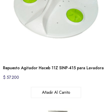
Repuesto Agitador Haceb 11Z SINP-415 para Lavadora
$
57.200
Añadir Al Carrito