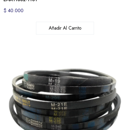
$
40.000
Añadir Al Carrito