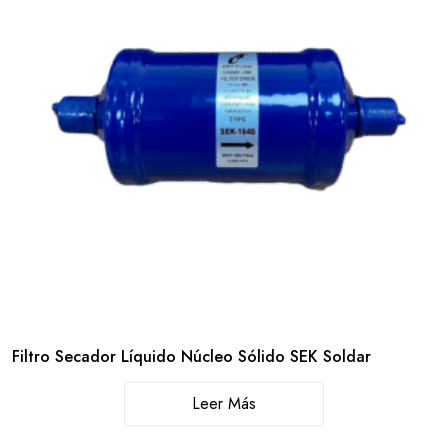
Filtro Secador Líquido Núcleo Sólido SEK Soldar
Leer Más