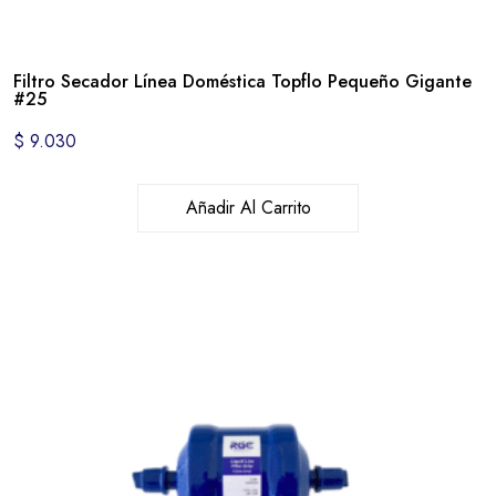
Filtro Secador Línea Doméstica Topflo Pequeño Gigante
#25
$
9.030
Añadir Al Carrito