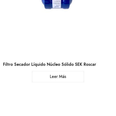
Filtro Secador Líquido Núcleo Sólido SEK Roscar
Leer Más