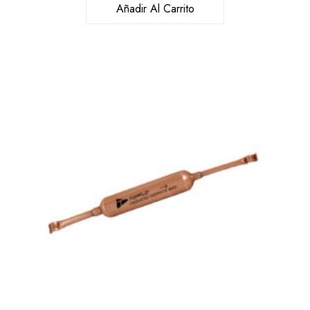
Añadir Al Carrito