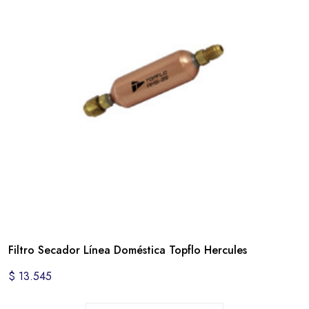
Filtro Secador Línea Doméstica Topflo Hercules
$
13.545