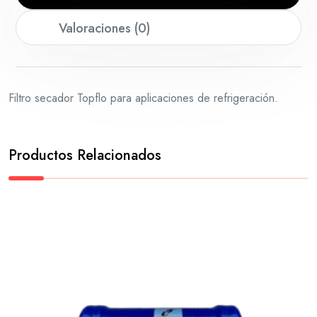
Valoraciones (0)
Filtro secador Topflo para aplicaciones de refrigeración.
Productos Relacionados