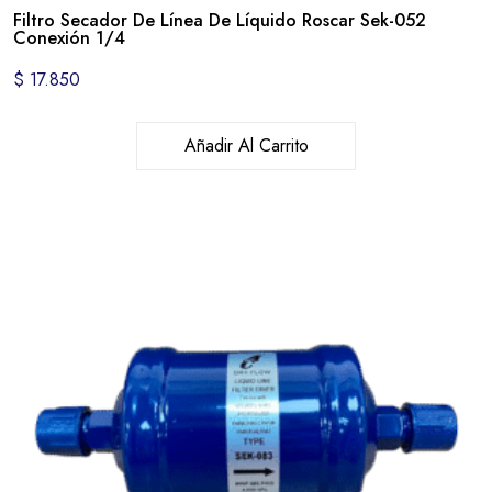
Filtro Secador De Línea De Líquido Roscar Sek-052
Conexión 1/4
$
17.850
Añadir Al Carrito