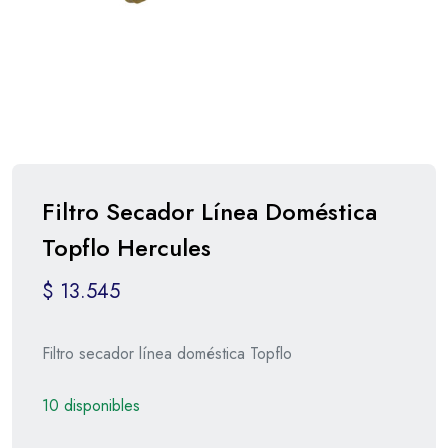
Filtro Secador Línea Doméstica
Topflo Hercules
$
13.545
Filtro secador línea doméstica Topflo
10 disponibles