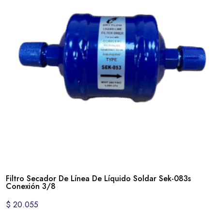
Filtro Secador De Línea De Líquido Soldar Sek-083s
Conexión 3/8
$
20.055