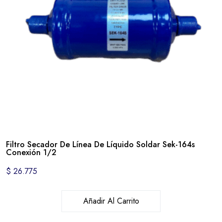
Filtro Secador De Línea De Líquido Soldar Sek-164s
Conexión 1/2
$
26.775
Añadir Al Carrito