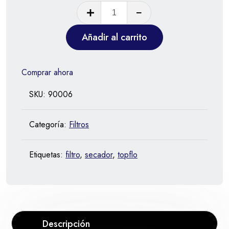
Añadir al carrito
Comprar ahora
SKU:
90006
Categoría:
Filtros
Etiquetas:
filtro
,
secador
,
topflo
Descripción