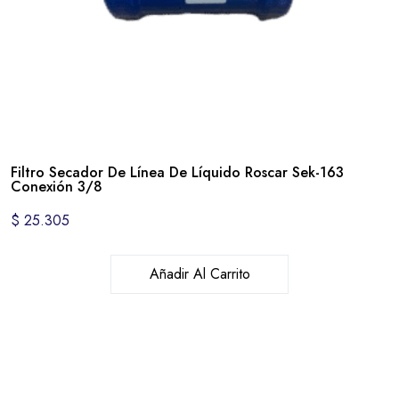
Filtro Secador De Línea De Líquido Roscar Sek-163
Conexión 3/8
$
25.305
Añadir Al Carrito