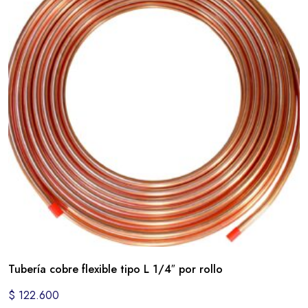
Tubería cobre flexible tipo L 1/4″ por rollo
$
122.600