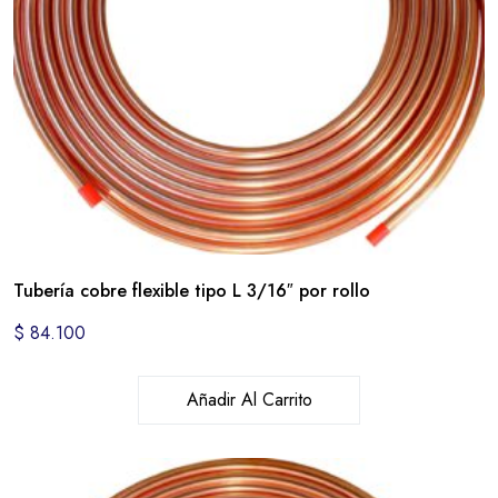
Tubería cobre flexible tipo L 3/16″ por rollo
$
84.100
Añadir Al Carrito