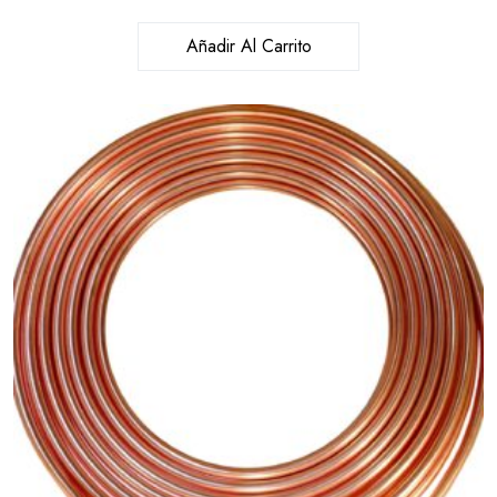
Añadir Al Carrito