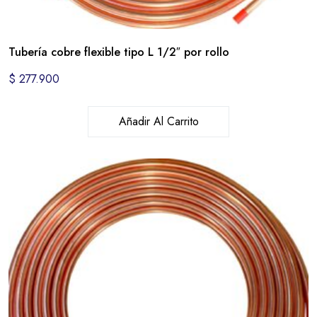
Tubería cobre flexible tipo L 1/2″ por rollo
$
277.900
Añadir Al Carrito