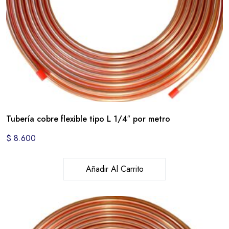
Tubería cobre flexible tipo L 1/4″ por metro
$
8.600
Añadir Al Carrito