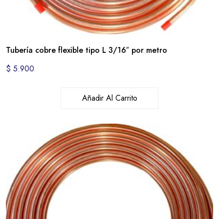
Tubería cobre flexible tipo L 3/16″ por metro
$
5.900
Añadir Al Carrito