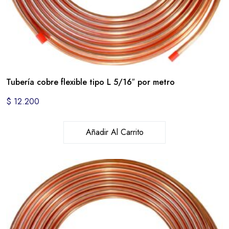
Tubería cobre flexible tipo L 5/16″ por metro
$
12.200
Añadir Al Carrito