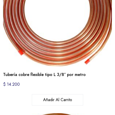
Tubería cobre flexible tipo L 3/8″ por metro
$
14.200
Añadir Al Carrito