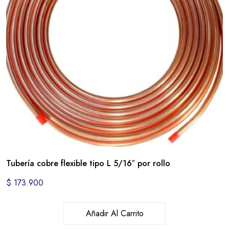
Tubería cobre flexible tipo L 5/16″ por rollo
$
173.900
Añadir Al Carrito