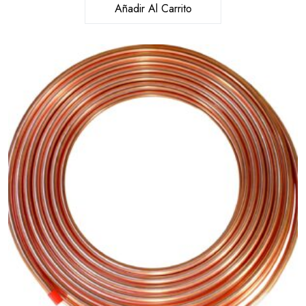
Añadir Al Carrito