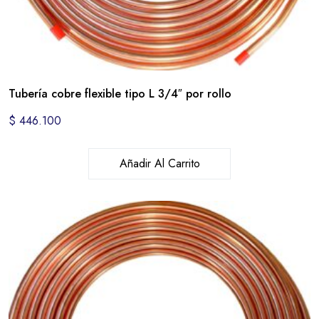
Tubería cobre flexible tipo L 3/4″ por rollo
$
446.100
Añadir Al Carrito