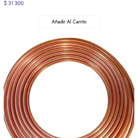
$
31.300
Añadir Al Carrito