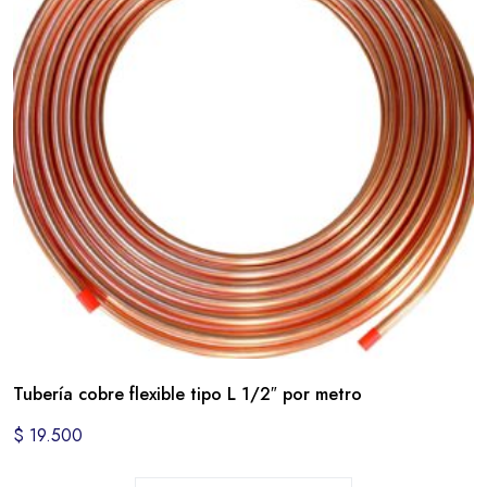
Tubería cobre flexible tipo L 1/2″ por metro
$
19.500