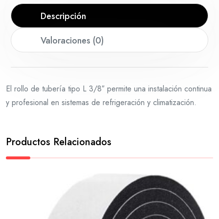
Descripción
Valoraciones (0)
El rollo de tubería tipo L 3/8″ permite una instalación continua
y profesional en sistemas de refrigeración y climatización.
Productos Relacionados