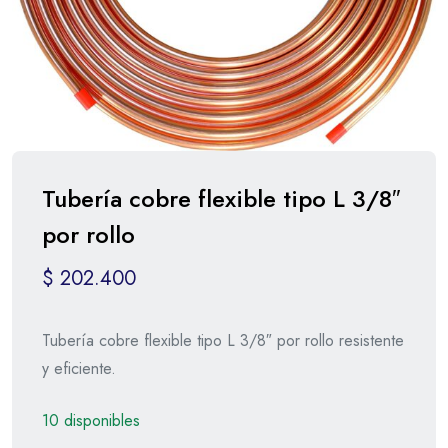
Tubería cobre flexible tipo L 3/8″
por rollo
$
202.400
Tubería cobre flexible tipo L 3/8″ por rollo resistente
y eficiente.
10 disponibles