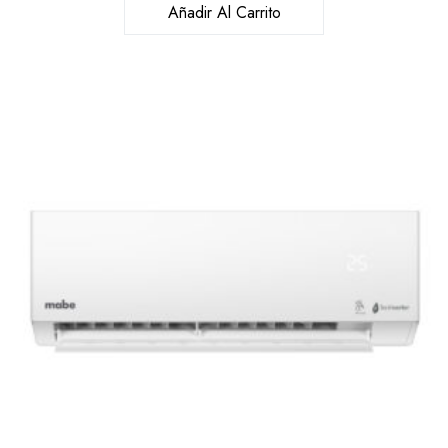
Añadir Al Carrito