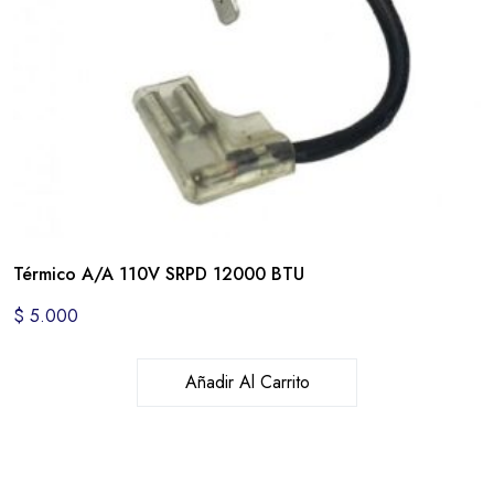
Térmico A/A 110V SRPD 12000 BTU
$
5.000
Añadir Al Carrito