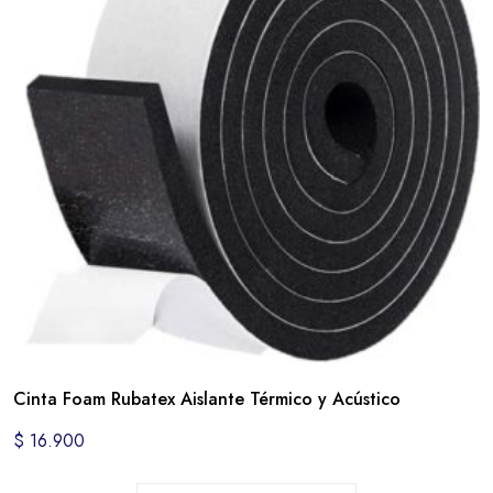
Cinta Foam Rubatex Aislante Térmico y Acústico
$
16.900