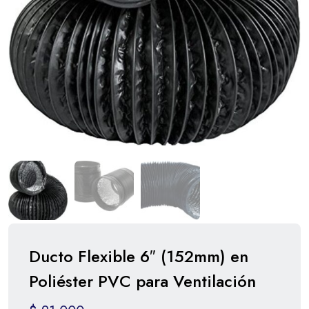
Ducto Flexible 6″ (152mm) en
Poliéster PVC para Ventilación