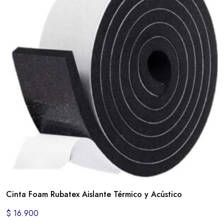
Cinta Foam Rubatex Aislante Térmico y Acústico
$
16.900