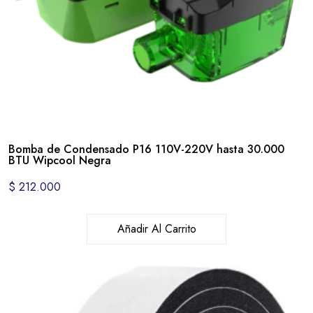
Bomba de Condensado P16 110V-220V hasta 30.000
BTU Wipcool Negra
$
212.000
Añadir Al Carrito