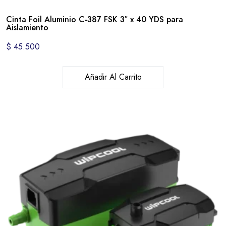
Cinta Foil Aluminio C-387 FSK 3″ x 40 YDS para
Aislamiento
$
45.500
Añadir Al Carrito