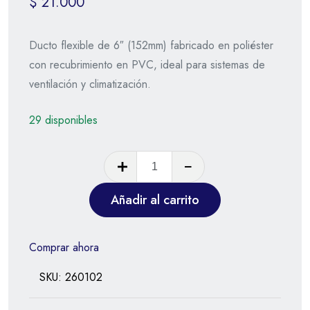
$
21.000
Ducto flexible de 6″ (152mm) fabricado en poliéster
con recubrimiento en PVC, ideal para sistemas de
ventilación y climatización.
29 disponibles
Añadir al carrito
Comprar ahora
SKU:
260102