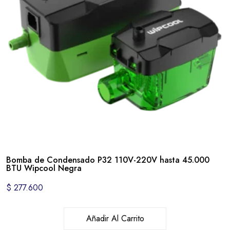
Bomba de Condensado P32 110V-220V hasta 45.000
BTU Wipcool Negra
$
277.600
Añadir Al Carrito