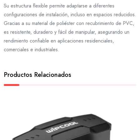
Su estructura flexible permite adaptarse a diferentes
configuraciones de instalación, incluso en espacios reducidos.
Gracias a su material de poliéster con recubrimiento de PVC,
es resistente, duradero y fácil de manipular, asegurando un
rendimiento confiable en aplicaciones residenciales,
comerciales e industriales.
Productos Relacionados