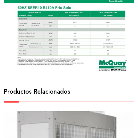
Productos Relacionados