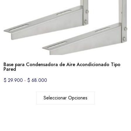
Base para Condensadora de Aire Acondicionado Tipo
Pared
$
29.900
-
$
68.000
Seleccionar Opciones