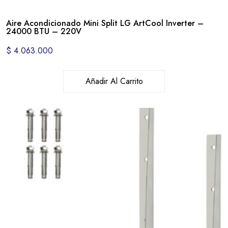
Aire Acondicionado Mini Split LG ArtCool Inverter –
24000 BTU – 220V
$
4.063.000
Añadir Al Carrito