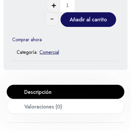
Añadir al carrito
Comprar ahora
Categoría:
Comercial
Descripción
Valoraciones (0)