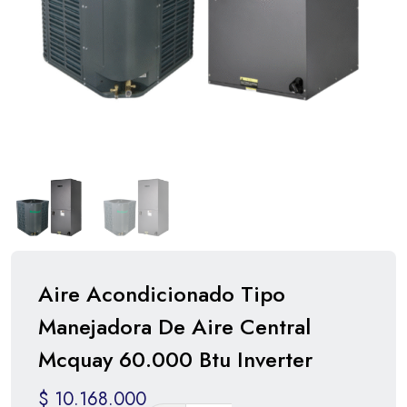
Aire Acondicionado Tipo
Manejadora De Aire Central
Mcquay 60.000 Btu Inverter
$
10.168.000