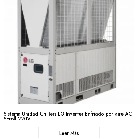
Sistema Unidad Chillers LG Inverter Enfriado por aire AC
Scroll 220V
Leer Más