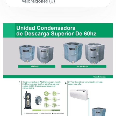
Valoraciones (0)