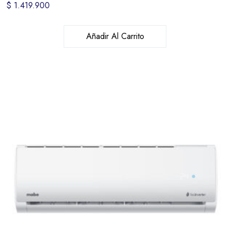
$
1.419.900
Añadir Al Carrito