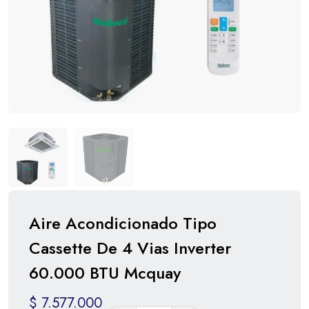
Aire Acondicionado Tipo
Cassette De 4 Vias Inverter
60.000 BTU Mcquay
$
7.577.000