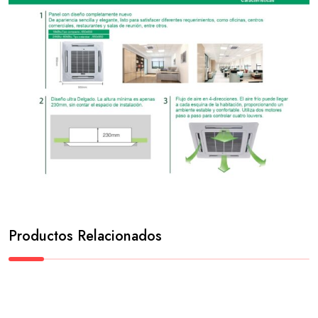
Productos Relacionados