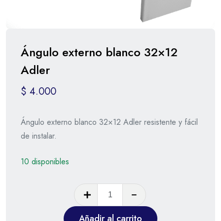
Ángulo externo blanco 32×12
Adler
$
4.000
Ángulo externo blanco 32×12 Adler resistente y fácil
de instalar.
10 disponibles
Añadir al carrito