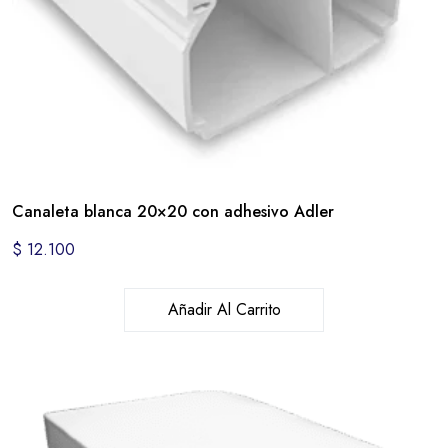
Canaleta blanca 20×20 con adhesivo Adler
$
12.100
Añadir Al Carrito