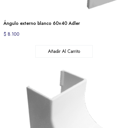
Ángulo externo blanco 60×40 Adler
$
8.100
Añadir Al Carrito