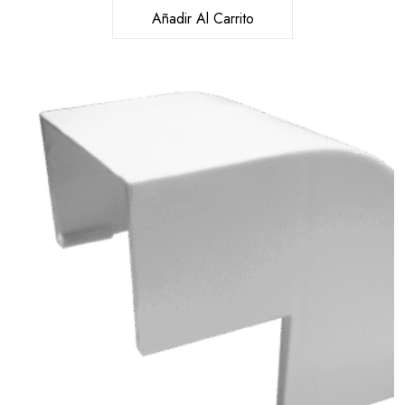
Añadir Al Carrito