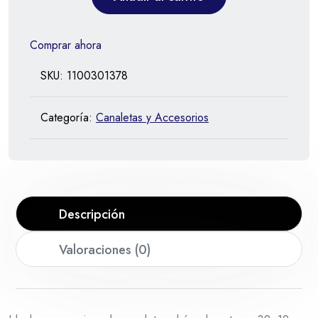
Comprar ahora
SKU:
1100301378
Categoría:
Canaletas y Accesorios
Descripción
Valoraciones (0)