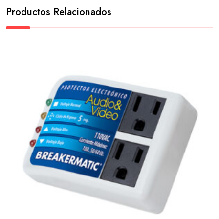
Productos Relacionados