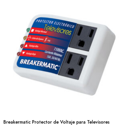
Breakermatic Protector de Voltaje para Televisores