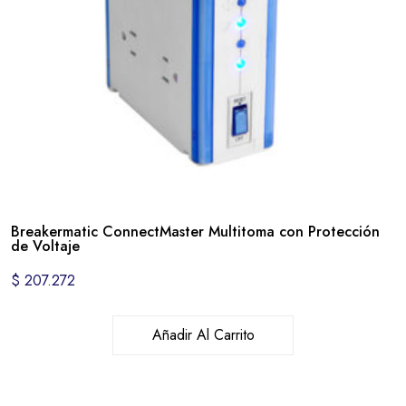
Breakermatic ConnectMaster Multitoma con Protección
de Voltaje
$
207.272
Añadir Al Carrito