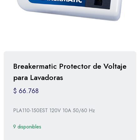
Breakermatic Protector de Voltaje
para Lavadoras
$
66.768
PLA110-150EST 120V 10A 50/60 Hz
9 disponibles