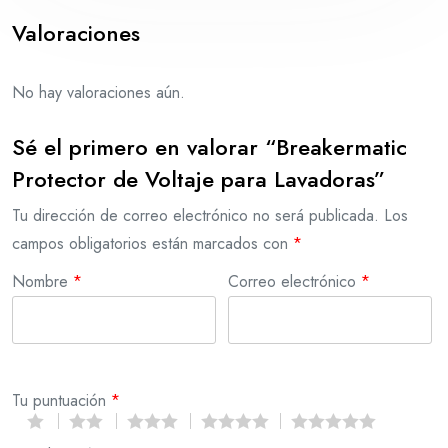
Valoraciones
No hay valoraciones aún.
Sé el primero en valorar “Breakermatic
Protector de Voltaje para Lavadoras”
Tu dirección de correo electrónico no será publicada.
Los
campos obligatorios están marcados con
*
Nombre
*
Correo electrónico
*
Tu puntuación
*