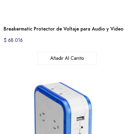
Breakermatic Protector de Voltaje para Audio y Video
$
68.016
Añadir Al Carrito