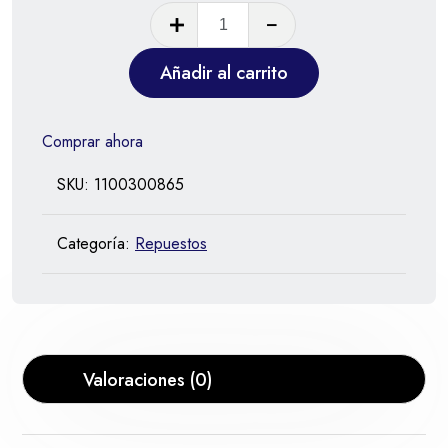
Añadir al carrito
Comprar ahora
SKU:
1100300865
Categoría:
Repuestos
Valoraciones (0)