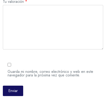
Tu valoración
*
Guarda mi nombre, correo electrónico y web en este
navegador para la próxima vez que comente.