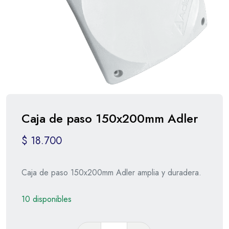
Caja de paso 150x200mm Adler
$
18.700
Caja de paso 150x200mm Adler amplia y duradera.
10 disponibles