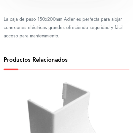
La caja de paso 150x200mm Adler es perfecta para alojar
conexiones eléctricas grandes ofreciendo seguridad y fácil
acceso para mantenimiento.
Productos Relacionados