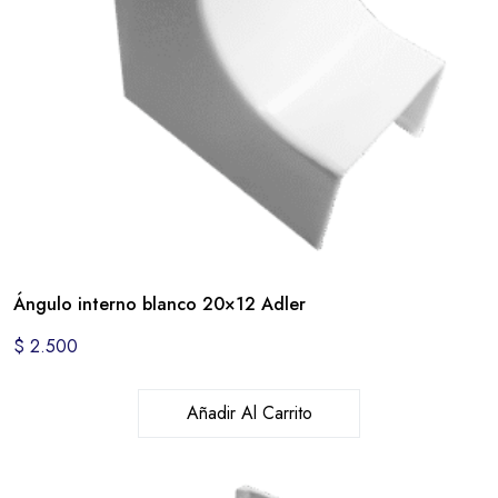
Ángulo interno blanco 20×12 Adler
$
2.500
Añadir Al Carrito