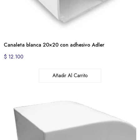
Canaleta blanca 20×20 con adhesivo Adler
$
12.100
Añadir Al Carrito