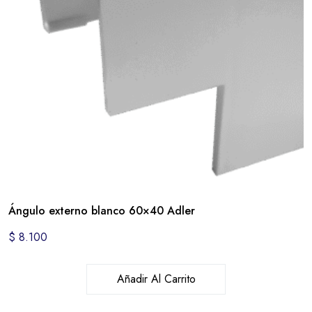
Ángulo externo blanco 60×40 Adler
$
8.100
Añadir Al Carrito