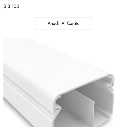
$
3.100
Añadir Al Carrito