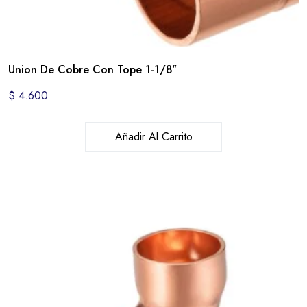
Union De Cobre Con Tope 1-1/8″
$
4.600
Añadir Al Carrito