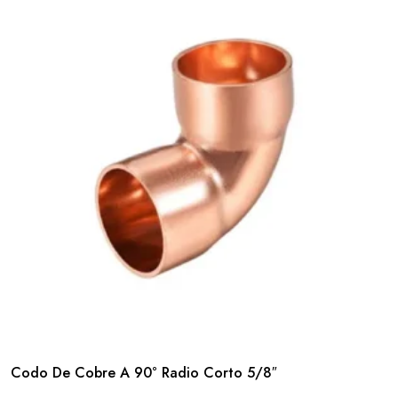
Codo De Cobre A 90° Radio Corto 5/8″