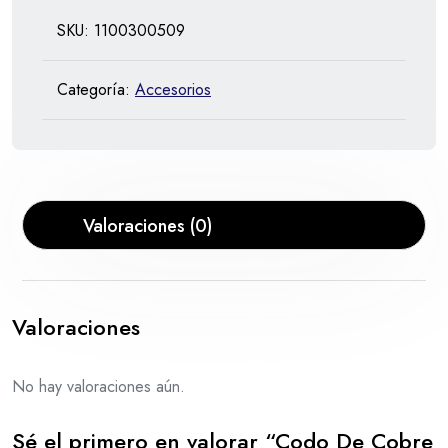
SKU:
1100300509
Categoría:
Accesorios
Valoraciones (0)
Valoraciones
No hay valoraciones aún.
Sé el primero en valorar “Codo De Cobre