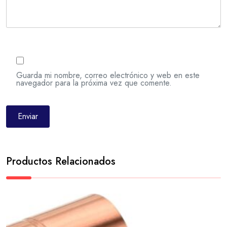
Guarda mi nombre, correo electrónico y web en este
navegador para la próxima vez que comente.
Productos Relacionados