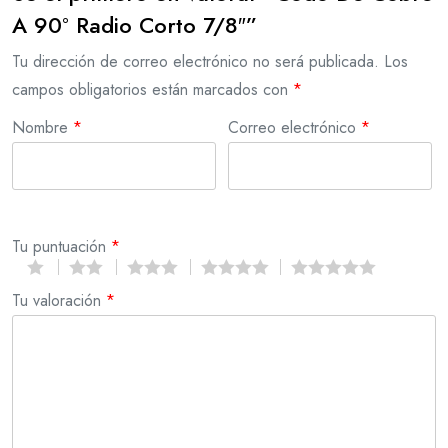
A 90° Radio Corto 7/8″”
Tu dirección de correo electrónico no será publicada.
Los
campos obligatorios están marcados con
*
Nombre
*
Correo electrónico
*
Tu puntuación
*
Tu valoración
*