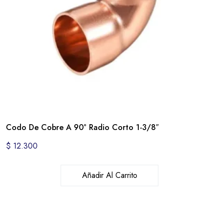
Codo De Cobre A 90° Radio Corto 1-3/8″
$
12.300
Añadir Al Carrito