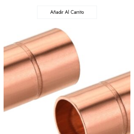
Añadir Al Carrito