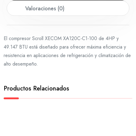
Valoraciones (0)
El compresor Scroll XECOM XA120C-C1-100 de 4HP y
49.147 BTU está diseñado para ofrecer máxima eficiencia y
resistencia en aplicaciones de refrigeración y climatización de
alto desempeño.
Productos Relacionados