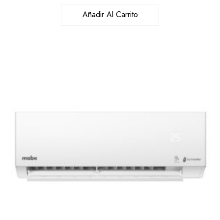
Añadir Al Carrito