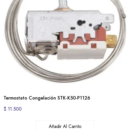
Termostato Congelación STK-K50-P1126
$
11.500
Añadir Al Carrito