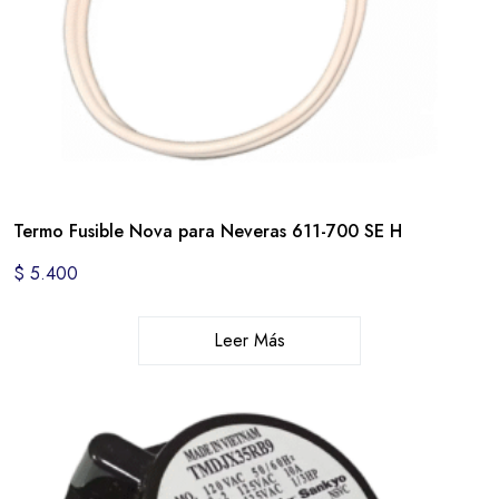
Termo Fusible Nova para Neveras 611-700 SE H
$
5.400
Leer Más