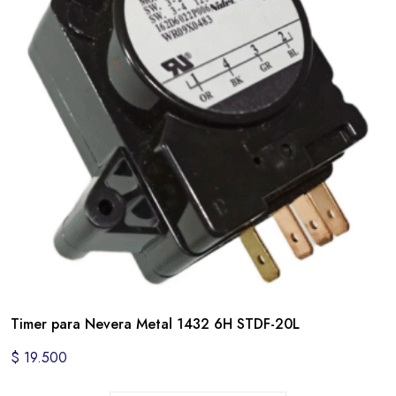
Timer para Nevera Metal 1432 6H STDF-20L
$
19.500