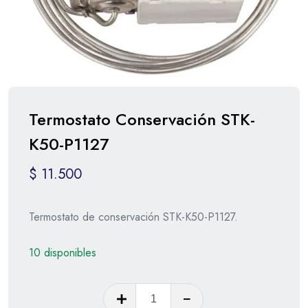
Termostato Conservación STK-
K50-P1127
$
11.500
Termostato de conservación STK-K50-P1127.
10 disponibles