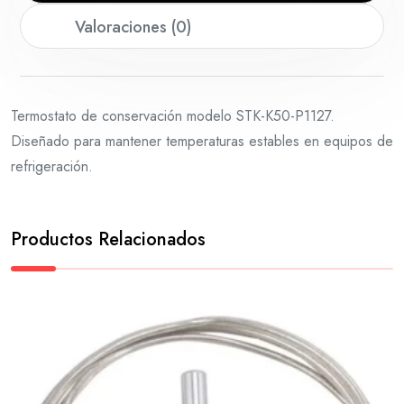
Valoraciones (0)
Termostato de conservación modelo STK-K50-P1127.
Diseñado para mantener temperaturas estables en equipos de
refrigeración.
Productos Relacionados