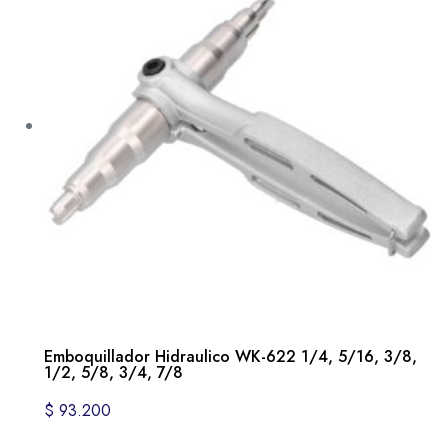
Emboquillador Hidraulico WK-622 1/4, 5/16, 3/8,
1/2, 5/8, 3/4, 7/8
$
93.200