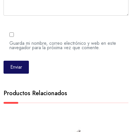
Guarda mi nombre, correo electrónico y web en este
navegador para la próxima vez que comente.
Productos Relacionados