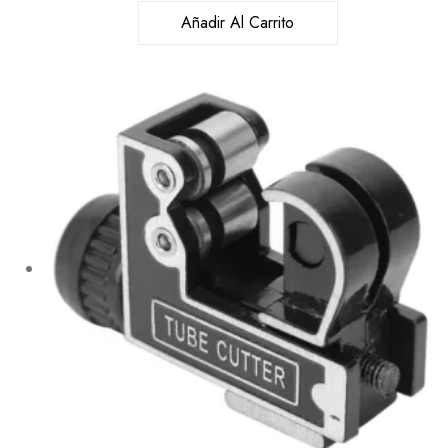
Añadir Al Carrito