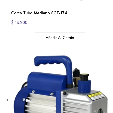
Corta Tubo Mediano SCT-174
$
13.200
Añadir Al Carrito