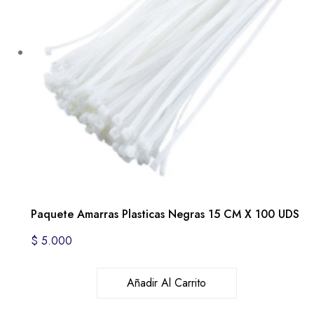
Paquete Amarras Plasticas Negras 15 CM X 100 UDS
$
5.000
Añadir Al Carrito