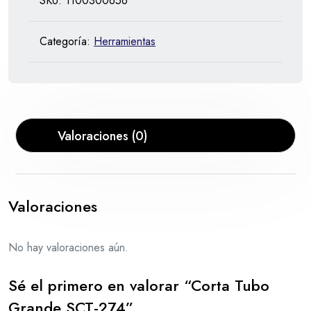
SKU:
1100300656
Categoría:
Herramientas
Valoraciones (0)
Valoraciones
No hay valoraciones aún.
Sé el primero en valorar “Corta Tubo
Grande SCT-274”