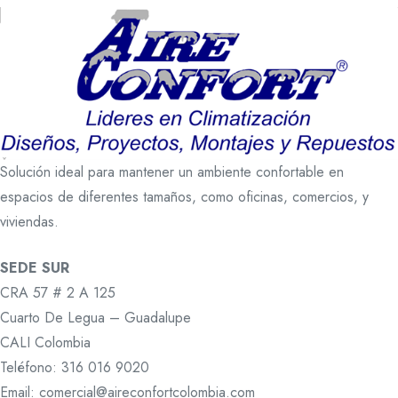
Solución ideal para mantener un ambiente confortable en
espacios de diferentes tamaños, como oficinas, comercios, y
viviendas.
SEDE SUR
CRA 57 # 2 A 125
Cuarto De Legua – Guadalupe
CALI Colombia
Teléfono: 316 016 9020
Email: comercial@aireconfortcolombia.com