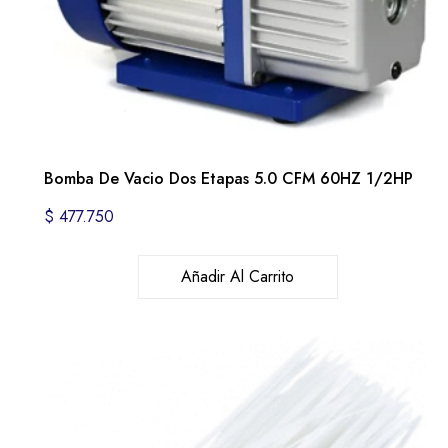
Bomba De Vacio Dos Etapas 5.0 CFM 60HZ 1/2HP
$
477.750
Añadir Al Carrito