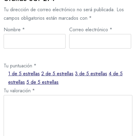
Tu dirección de correo electrónico no será publicada.
Los
campos obligatorios están marcados con
*
Nombre
*
Correo electrónico
*
Tu puntuación
*
1 de 5 estrellas
2 de 5 estrellas
3 de 5 estrellas
4 de 5
estrellas
5 de 5 estrellas
Tu valoración
*