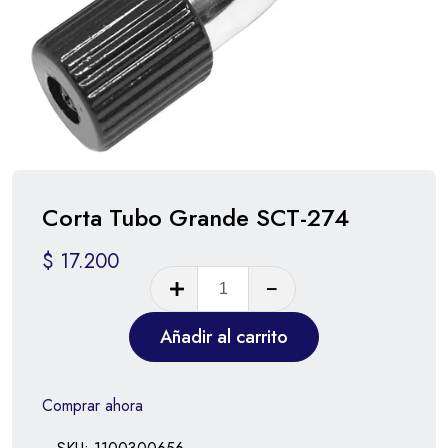
Corta Tubo Grande SCT-274
$
17.200
Añadir al carrito
Comprar ahora